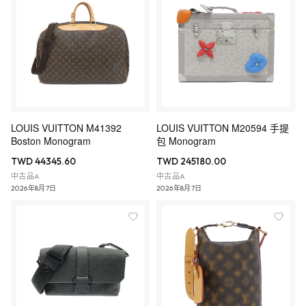
LOUIS VUITTON M41392
LOUIS VUITTON M20594 手提
Boston Monogram
包 Monogram
TWD 44345.60
TWD 245180.00
中古品A
中古品A
2026年8月7日
2026年8月7日