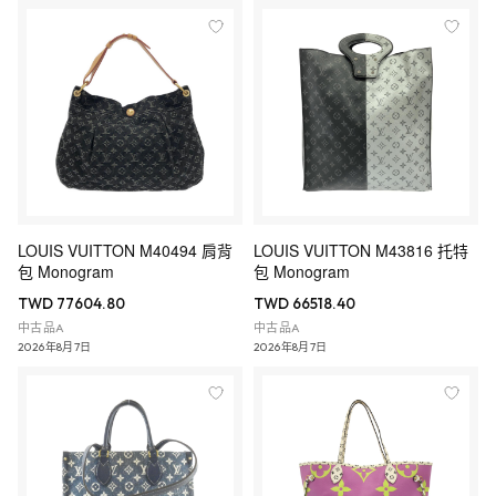
LOUIS VUITTON M40494 肩背
LOUIS VUITTON M43816 托特
包 Monogram
包 Monogram
TWD 77604.80
TWD 66518.40
中古品A
中古品A
2026年8月7日
2026年8月7日