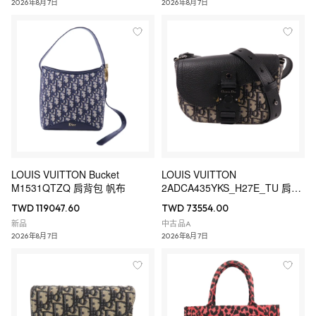
2026年8月7日
2026年8月7日
LOUIS VUITTON Bucket
LOUIS VUITTON
M1531QTZQ 肩背包 帆布
2ADCA435YKS_H27E_TU 肩背
包 牛皮
TWD 119047.60
TWD 73554.00
新品
中古品A
2026年8月7日
2026年8月7日