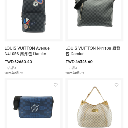
LOUIS VUITTON Avenue
LOUIS VUITTON N41106 肩背
N41056 肩背包 Damier
包 Damier
TWD 52660.40
TWD 44345.60
中古品A
中古品A
2026年8月7日
2026年8月7日