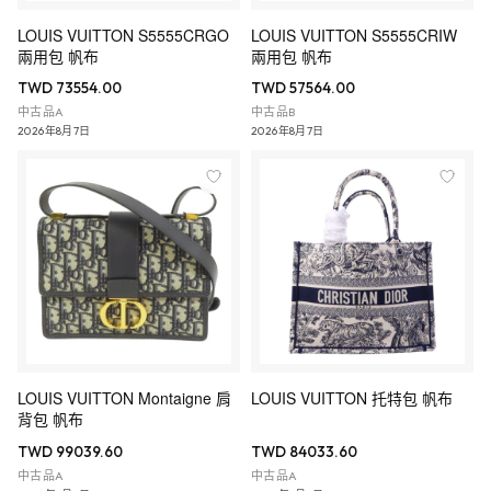
LOUIS VUITTON S5555CRGO
LOUIS VUITTON S5555CRIW
兩用包 帆布
兩用包 帆布
TWD 73554.00
TWD 57564.00
中古品A
中古品B
2026年8月7日
2026年8月7日
LOUIS VUITTON Montaigne 肩
LOUIS VUITTON 托特包 帆布
背包 帆布
TWD 99039.60
TWD 84033.60
中古品A
中古品A