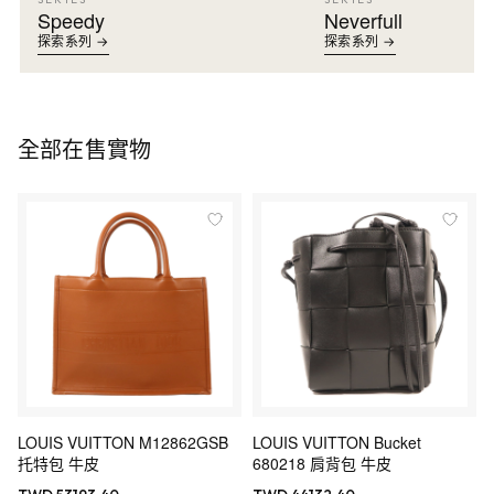
Speedy
Neverfull
探索系列 →
探索系列 →
全部在售實物
LOUIS VUITTON M12862GSB
LOUIS VUITTON Bucket
托特包 牛皮
680218 肩背包 牛皮