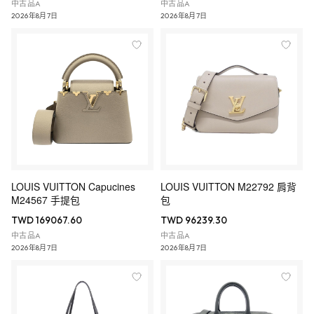
中古品A
中古品A
2026年8月7日
2026年8月7日
LOUIS VUITTON Capucines
LOUIS VUITTON M22792 肩背
M24567 手提包
包
TWD 169067.60
TWD 96239.30
中古品A
中古品A
2026年8月7日
2026年8月7日