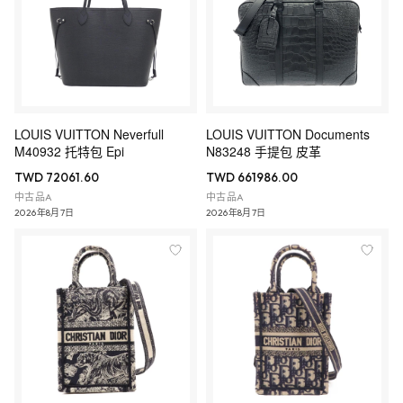
LOUIS VUITTON Neverfull
LOUIS VUITTON Documents
M40932 托特包 Epi
N83248 手提包 皮革
TWD 72061.60
TWD 661986.00
中古品A
中古品A
2026年8月7日
2026年8月7日