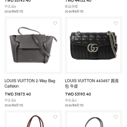
TWD 53193.40
TWD 44132.40
中古品B
新品同様
2026年8月7日
2026年8月7日
LOUIS VUITTON 2-Way Bag
LOUIS VUITTON 443497 肩背
Calfskin
包 牛皮
TWD 31873.40
TWD 53193.40
中古品B
中古品A
2026年8月7日
2026年8月7日