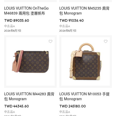
LOUIS VUITTON OnTheGo
LOUIS VUITTON M45235 肩背
M46839 兩用包 塗層帆布
包 Monogram
TWD 89035.60
TWD 91036.40
中古品A
中古品A
2026年8月7日
2026年8月7日
LOUIS VUITTON M44283 肩背
LOUIS VUITTON M10053 手提
包 Monogram
包 Monogram
TWD 44345.60
TWD 245180.00
中古品A
中古品A