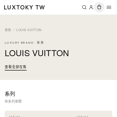
LUXTOKY TW
首頁
/
LOUIS VUITTON
LUXURY BRAND · 香港
LOUIS VUITTON
查看全部在售
系列
依系列瀏覽
SERIES
SERIES