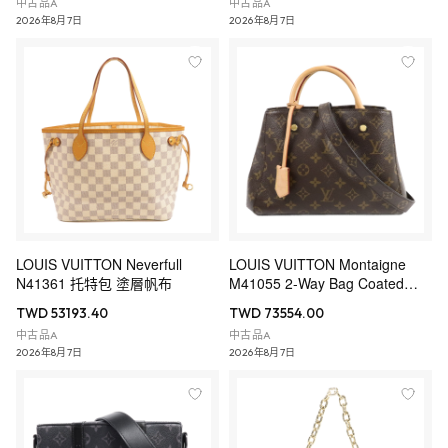
中古品A
中古品A
2026年8月7日
2026年8月7日
LOUIS VUITTON Neverfull
LOUIS VUITTON Montaigne
N41361 托特包 塗層帆布
M41055 2-Way Bag Coated
Canvas
TWD 53193.40
TWD 73554.00
中古品A
中古品A
2026年8月7日
2026年8月7日