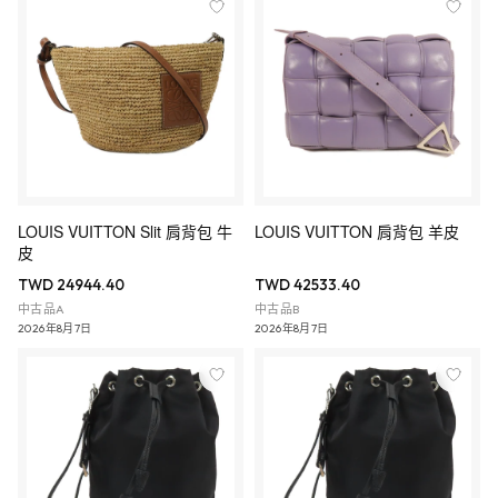
LOUIS VUITTON Slit 肩背包 牛
LOUIS VUITTON 肩背包 羊皮
皮
TWD 24944.40
TWD 42533.40
中古品A
中古品B
2026年8月7日
2026年8月7日