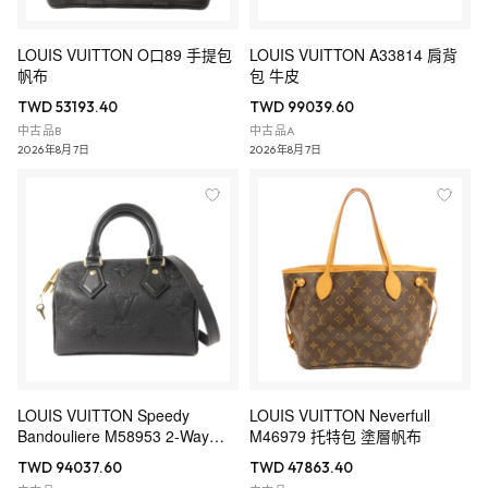
LOUIS VUITTON O口89 手提包
LOUIS VUITTON A33814 肩背
帆布
包 牛皮
TWD 53193.40
TWD 99039.60
中古品B
中古品A
2026年8月7日
2026年8月7日
LOUIS VUITTON Speedy
LOUIS VUITTON Neverfull
Bandouliere M58953 2-Way
M46979 托特包 塗層帆布
Bag Calfskin
TWD 94037.60
TWD 47863.40