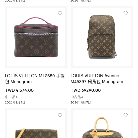
2026年8月7日
2026年8月7日
LOUIS VUITTON M12650 手提
LOUIS VUITTON Avenue
包 Monogram
M45897 肩背包 Monogram
TWD 41574.00
TWD 69290.00
中古品A
中古品A
2026年8月7日
2026年8月7日