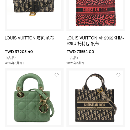
LOUIS VUITTON 腰包 帆布
LOUIS VUITTON M12962KHM-
929U 托特包 帆布
TWD 37203.40
TWD 73554.00
中古品B
中古品A
2026年8月7日
2026年8月7日