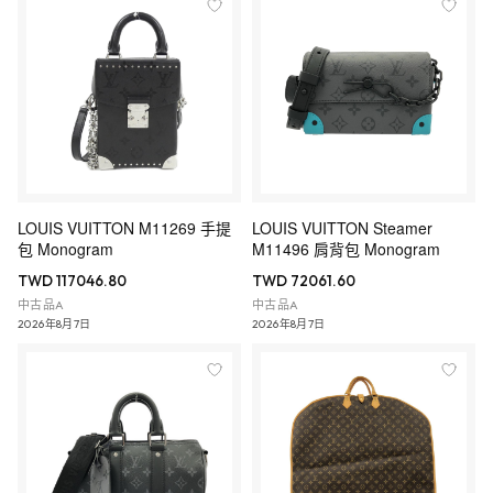
LOUIS VUITTON M11269 手提
LOUIS VUITTON Steamer
包 Monogram
M11496 肩背包 Monogram
TWD 117046.80
TWD 72061.60
中古品A
中古品A
2026年8月7日
2026年8月7日