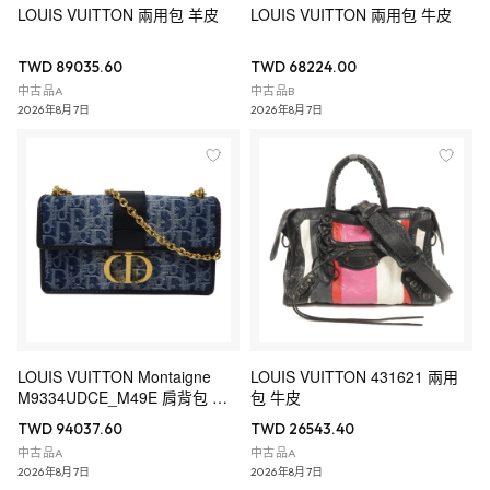
LOUIS VUITTON 兩用包 羊皮
LOUIS VUITTON 兩用包 牛皮
TWD 89035.60
TWD 68224.00
中古品A
中古品B
2026年8月7日
2026年8月7日
LOUIS VUITTON Montaigne
LOUIS VUITTON 431621 兩用
M9334UDCE_M49E 肩背包 帆
包 牛皮
布
TWD 94037.60
TWD 26543.40
中古品A
中古品A
2026年8月7日
2026年8月7日