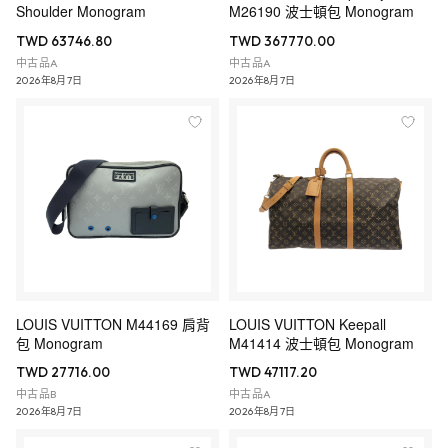
Shoulder Monogram
M26190 波士頓包 Monogram
TWD 63746.80
TWD 367770.00
中古品A
中古品A
2026年8月7日
2026年8月7日
LOUIS VUITTON M44169 肩背
LOUIS VUITTON Keepall
包 Monogram
M41414 波士頓包 Monogram
TWD 27716.00
TWD 47117.20
中古品B
中古品A
2026年8月7日
2026年8月7日