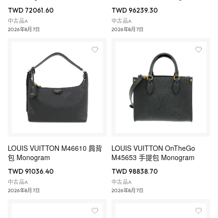
TWD 72061.60
TWD 96239.30
中古品A
中古品A
2026年8月7日
2026年8月7日
LOUIS VUITTON M46610 肩背
LOUIS VUITTON OnTheGo
包 Monogram
M45653 手提包 Monogram
TWD 91036.40
TWD 98838.70
中古品A
中古品A
2026年8月7日
2026年8月7日