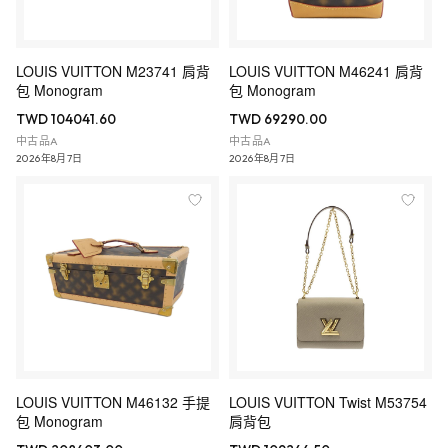
LOUIS VUITTON M23741 肩背
LOUIS VUITTON M46241 肩背
包 Monogram
包 Monogram
TWD 104041.60
TWD 69290.00
中古品A
中古品A
2026年8月7日
2026年8月7日
LOUIS VUITTON M46132 手提
LOUIS VUITTON Twist M53754
包 Monogram
肩背包