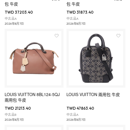
包 牛皮
包 牛皮
TWD 37203.40
TWD 31873.40
中古品A
中古品A
2026年8月7日
2026年8月7日
LOUIS VUITTON 8BL124-5QJ
LOUIS VUITTON 兩用包 牛皮
兩用包 牛皮
TWD 21213.40
TWD 47863.40
中古品B
中古品A
2026年8月7日
2026年8月7日