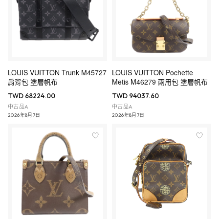
LOUIS VUITTON Trunk M45727
LOUIS VUITTON Pochette
肩背包 塗層帆布
Metis M46279 兩用包 塗層帆布
TWD 68224.00
TWD 94037.60
中古品A
中古品A
2026年8月7日
2026年8月7日