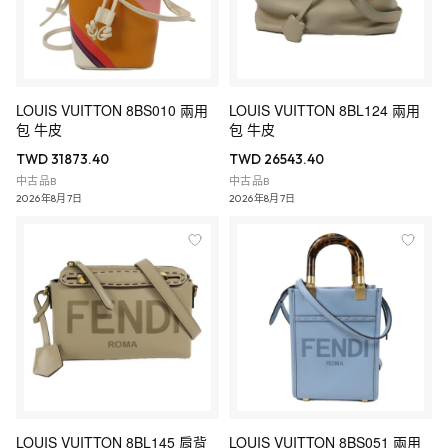
LOUIS VUITTON 8BS010 兩用
LOUIS VUITTON 8BL124 兩用
包 牛皮
包 牛皮
TWD 31873.40
TWD 26543.40
中古品B
中古品B
2026年8月7日
2026年8月7日
LOUIS VUITTON 8BL145 肩背
LOUIS VUITTON 8BS051 兩用