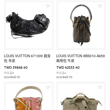
LOUIS VUITTON 671309 肩背
LOUIS VUITTON 8BS010-A659
包 羊皮
兩用包 牛皮
TWD 39868.40
TWD 42533.40
中古品B
中古品A
2026年8月7日
2026年8月7日