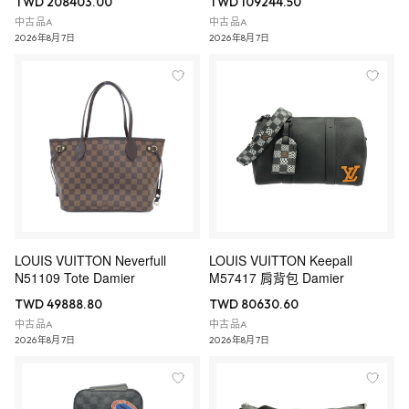
TWD 208403.00
TWD 109244.50
中古品A
中古品A
2026年8月7日
2026年8月7日
LOUIS VUITTON Neverfull
LOUIS VUITTON Keepall
N51109 Tote Damier
M57417 肩背包 Damier
TWD 49888.80
TWD 80630.60
中古品A
中古品A
2026年8月7日
2026年8月7日