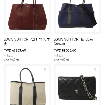
LOUIS VUITTON P口 托特包 牛
LOUIS VUITTON Handbag
皮
Canvas
TWD 47863.40
TWD 89035.60
中古品C
中古品B
2026年8月7日
2026年8月7日