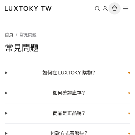
LUXTOKY TW
首頁
/
常見問題
常見問題
如何在 LUXTOKY 購物？
▾
如何確認庫存？
▾
商品是正品嗎？
▾
付款方式有哪些？
▾