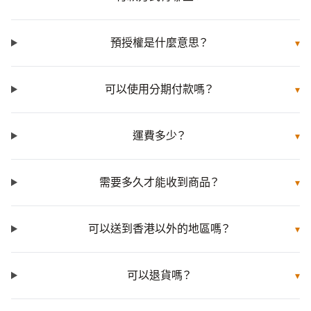
預授權是什麼意思？
▾
可以使用分期付款嗎？
▾
運費多少？
▾
需要多久才能收到商品？
▾
可以送到香港以外的地區嗎？
▾
可以退貨嗎？
▾