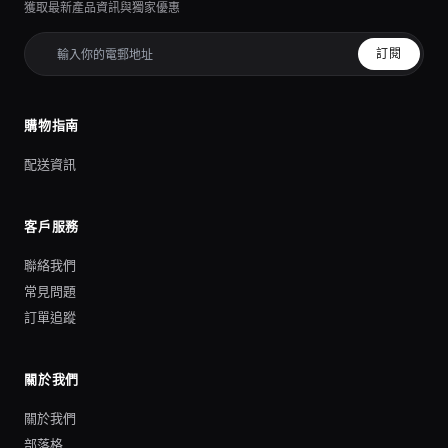
獲取最新產品資訊與獨家優惠
訂閱
購物指南
配送資訊
客戶服務
聯絡我們
常見問題
訂單追蹤
關於我們
關於我們
部落格