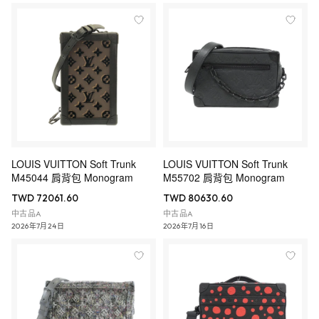
LOUIS VUITTON Soft Trunk
LOUIS VUITTON Soft Trunk
M45044 肩背包 Monogram
M55702 肩背包 Monogram
TWD 72061.60
TWD 80630.60
中古品A
中古品A
2026年7月24日
2026年7月16日