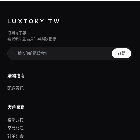
LUXTOKY TW
訂閱電子報
獲取最新產品資訊與獨家優惠
訂閱
購物指南
配送資訊
客戶服務
聯絡我們
常見問題
訂單追蹤