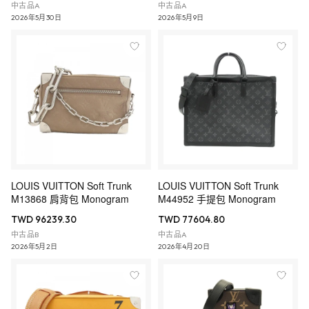
中古品A
中古品A
2026年5月30日
2026年5月9日
LOUIS VUITTON Soft Trunk
LOUIS VUITTON Soft Trunk
M13868 肩背包 Monogram
M44952 手提包 Monogram
TWD 96239.30
TWD 77604.80
中古品B
中古品A
2026年5月2日
2026年4月20日