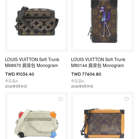
LOUIS VUITTON Soft Trunk
LOUIS VUITTON Soft Trunk
M68970 肩背包 Monogram
M80144 肩背包 Monogram
TWD 91036.40
TWD 77604.80
中古品A
中古品A
2026年5月31日
2026年5月31日