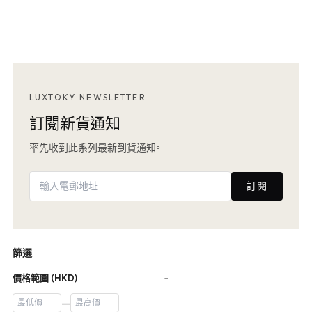
LUXTOKY NEWSLETTER
訂閱新貨通知
率先收到此系列最新到貨通知。
訂閱
篩選
價格範圍 (HKD)
−
—