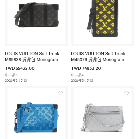
LOUIS VUITTON Soft Trunk
LOUIS VUITTON Soft Trunk
M69838 肩背包 Monogram
M45079 肩背包 Monogram
TWD 55432.00
TWD 74833.20
中古品B
中古品A
2026年5月31日
2026年5月31日