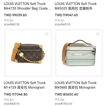
LOUIS VUITTON Soft Trunk
LOUIS VUITTON Soft Trunk
M44735 Shoulder Bag Coated
M45025 兩用包 塗層帆布
Canvas
TWD 99039.60
TWD 119047.60
中古品A
中古品A
2026年8月7日
2026年8月7日
LOUIS VUITTON Soft Trunk
LOUIS VUITTON Soft Trunk
M14729 肩背包 Monogram
M45885 肩背包 Monogram
TWD 117046.80
TWD 80630.60
中古品A
中古品B
2026年8月7日
2026年7月24日