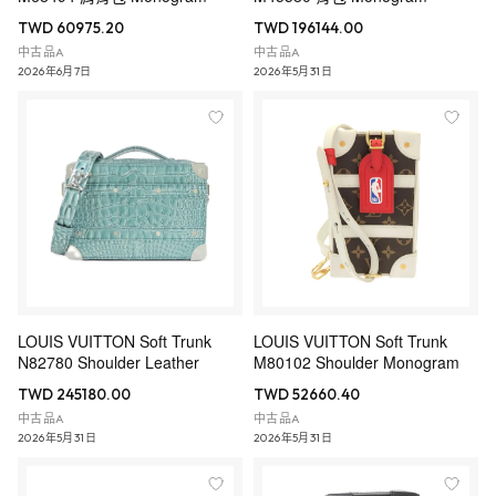
TWD 60975.20
TWD 196144.00
中古品A
中古品A
2026年6月7日
2026年5月31日
LOUIS VUITTON Soft Trunk
LOUIS VUITTON Soft Trunk
N82780 Shoulder Leather
M80102 Shoulder Monogram
TWD 245180.00
TWD 52660.40
中古品A
中古品A
2026年5月31日
2026年5月31日