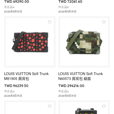
TWD 69290.00
TWD 72061.60
中古品A
中古品B
2026年5月31日
2026年5月31日
LOUIS VUITTON Soft Trunk
LOUIS VUITTON Soft Trunk
M81905 肩背包
N40573 肩背包 緞面
TWD 96239.30
TWD 294216.00
中古品A
中古品A
2026年5月31日
2026年5月31日