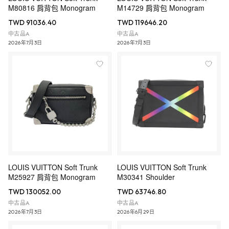
M80816 肩背包 Monogram
M14729 肩背包 Monogram
TWD 91036.40
TWD 119646.20
中古品A
中古品A
2026年7月3日
2026年7月3日
LOUIS VUITTON Soft Trunk
LOUIS VUITTON Soft Trunk
M25927 肩背包 Monogram
M30341 Shoulder
TWD 130052.00
TWD 63746.80
中古品A
中古品A
2026年7月3日
2026年6月29日