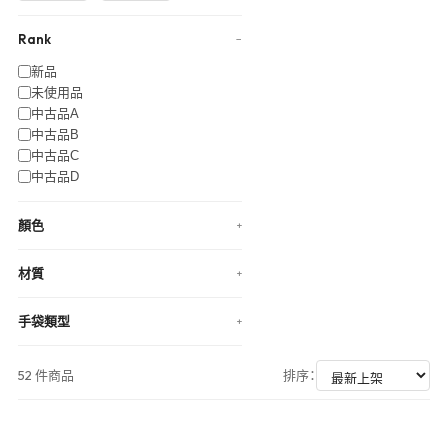
Rank
−
新品
未使用品
中古品A
中古品B
中古品C
中古品D
顏色
+
材質
+
手袋類型
+
52 件商品
排序：