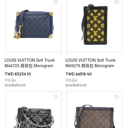
LOUIS VUITTON Soft Trunk
LOUIS VUITTON Soft Trunk
M44723 肩背包 Monogram
M45079 肩背包 Monogram
TWD 83234.10
TWD 66518.40
中古品A
中古品B
2026年6月24日
2026年6月24日