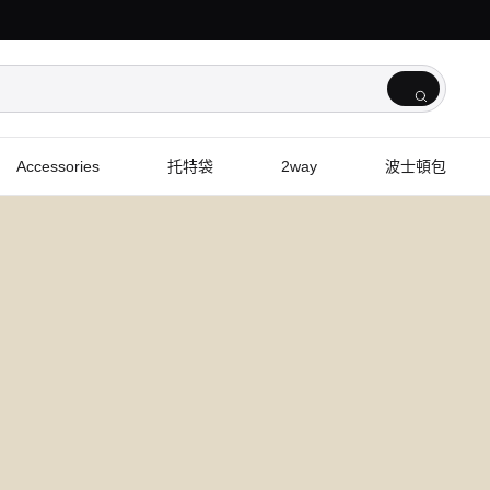
Accessories
托特袋
2way
波士頓包