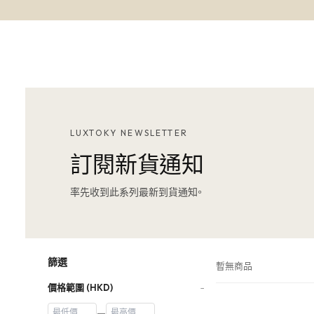
LUXTOKY NEWSLETTER
訂閱新貨通知
率先收到此系列最新到貨通知。
篩選
暫無商品
價格範圍 (HKD)
−
—