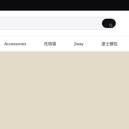
Accessories
托特袋
2way
波士頓包