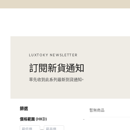
LUXTOKY NEWSLETTER
訂閱新貨通知
率先收到此系列最新到貨通知。
篩選
暫無商品
價格範圍 (HKD)
−
—