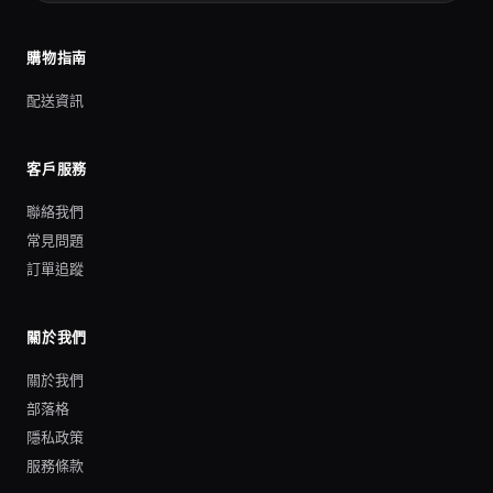
購物指南
配送資訊
客戶服務
聯絡我們
常見問題
訂單追蹤
關於我們
關於我們
部落格
隱私政策
服務條款