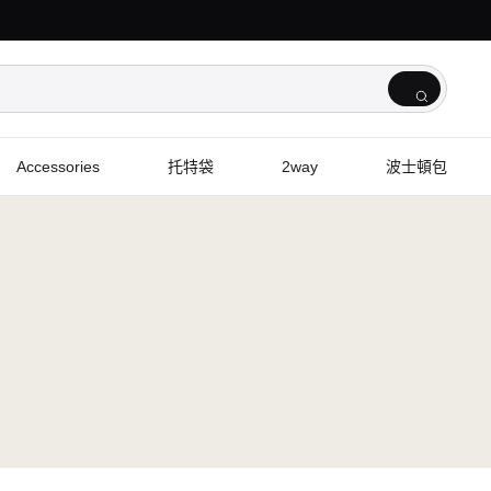
Accessories
托特袋
2way
波士頓包