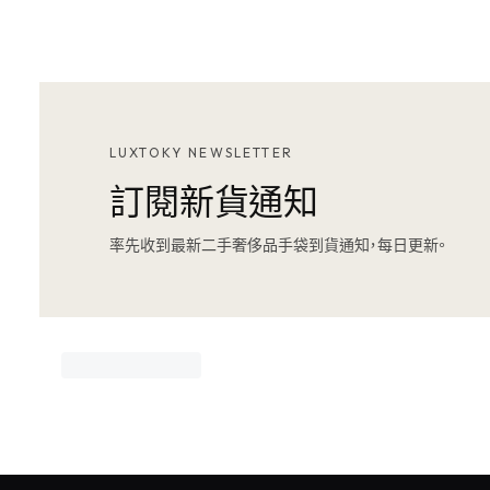
LUXTOKY NEWSLETTER
訂閱新貨通知
率先收到最新二手奢侈品手袋到貨通知，每日更新。