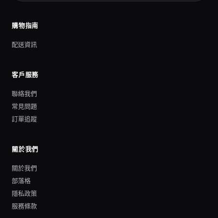
購物指南
配送資訊
客戶服務
聯絡我們
常見問題
訂單追蹤
關於我們
關於我們
部落格
隱私政策
服務條款