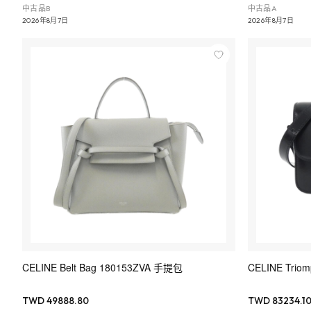
中古品B
中古品A
2026年8月7日
2026年8月7日
CELINE Belt Bag 180153ZVA 手提包
CELINE Triom
TWD 49888.80
TWD 83234.1