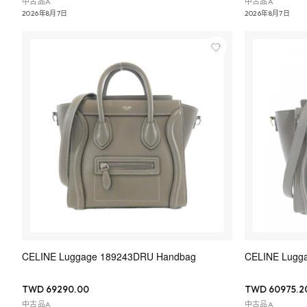
中古品A
中古品A
2026年8月7日
2026年8月7日
CELINE Luggage 189243DRU Handbag
CELINE Lugg
TWD 69290.00
TWD 60975.2
中古品A
中古品A