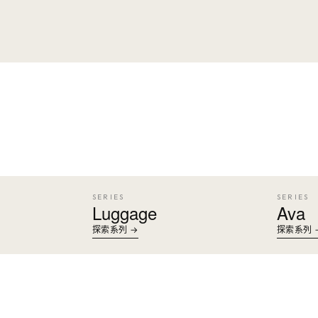
SERIES
SERIES
Luggage
Ava
探索系列 →
探索系列 