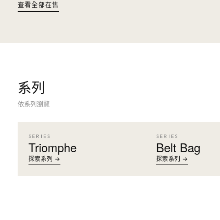
查看全部在售
系列
依系列瀏覽
SERIES
SERIES
Triomphe
Belt Bag
探索系列 →
探索系列 →