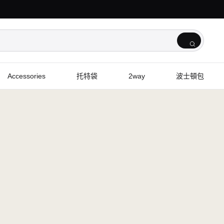
Accessories
托特袋
2way
波士頓包