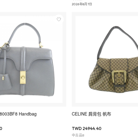
2026年8月7日
88003BF8 Handbag
CELINE 肩背包 帆布
0
TWD 24944.40
中古品B