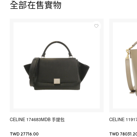
全部在售實物
CELINE 174683MDB 手提包
CELINE 1191
TWD 27716.00
TWD 78031.2