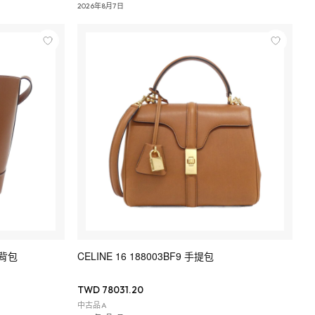
2026年8月7日
 肩背包
CELINE 16 188003BF9 手提包
TWD 78031.20
中古品A