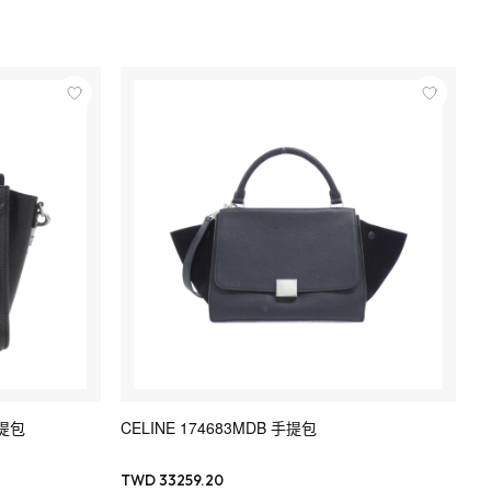
手提包
CELINE 174683MDB 手提包
TWD 33259.20