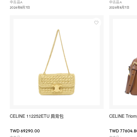
中古品A
中古品A
2026年8月7日
2026年8月7日
CELINE 112252ETU 肩背包
CELINE Tri
TWD 69290.00
TWD 77604.8