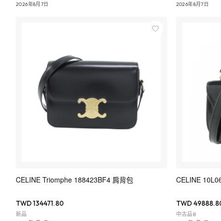
2026年8月7日
2026年8月7日
CELINE Triomphe 188423BF4 肩背包
CELINE 10L
TWD 134471.80
TWD 49888.8
新品
中古品B