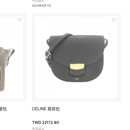
中古品A
2026年8月7日
手提包
CELINE 肩背包
TWD 22172.80
中古品A