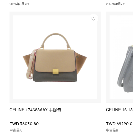
2026年8月7日
2026年8月7日
CELINE 174683AAY 手提包
CELINE 16 1
TWD 36030.80
TWD 69290.0
中古品A
中古品B