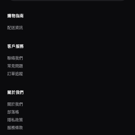
購物指南
配送資訊
客戶服務
聯絡我們
常見問題
訂單追蹤
關於我們
關於我們
部落格
隱私政策
服務條款