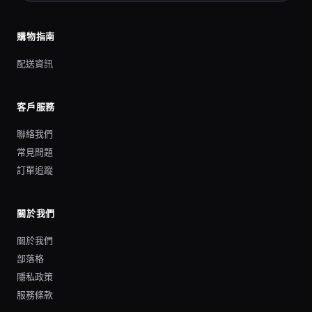
購物指南
配送資訊
客戶服務
聯絡我們
常見問題
訂單追蹤
關於我們
關於我們
部落格
隱私政策
服務條款