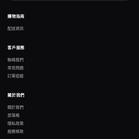
購物指南
配送資訊
客戶服務
聯絡我們
常見問題
訂單追蹤
關於我們
關於我們
部落格
隱私政策
服務條款