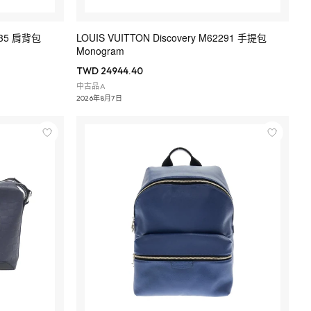
6035 肩背包
LOUIS VUITTON Discovery M62291 手提包
Monogram
TWD 24944.40
中古品A
2026年8月7日