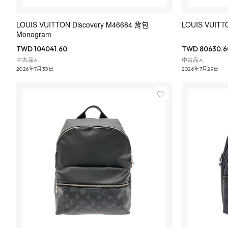
LOUIS VUITTON Discovery M46684 背包
LOUIS VUITT
Monogram
TWD 104041.60
TWD 80630.6
中古品A
中古品A
2026年7月30日
2026年7月29日