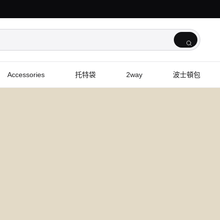
Accessories
托特袋
2way
波士頓包