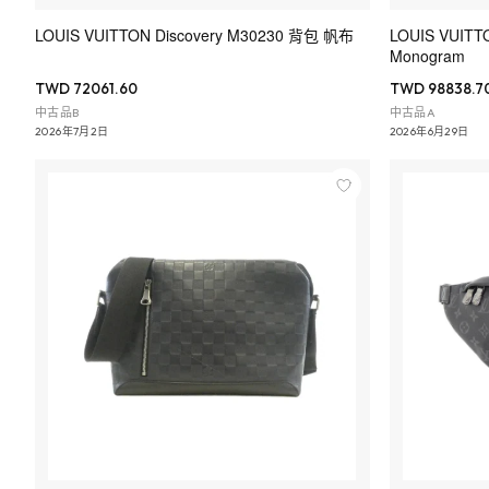
LOUIS VUITTON Discovery M30230 背包 帆布
LOUIS VUITT
Monogram
TWD 72061.60
TWD 98838.7
中古品B
中古品A
2026年7月2日
2026年6月29日