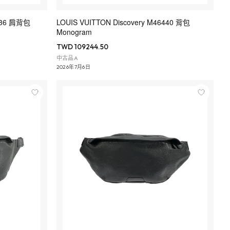
6036 肩背包
LOUIS VUITTON Discovery M46440 背包
Monogram
TWD 109244.50
中古品A
2026年7月6日