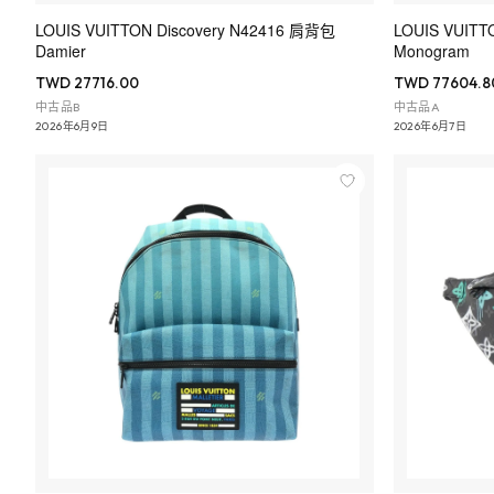
LOUIS VUITTON Discovery N42416 肩背包
LOUIS VUITTO
Damier
Monogram
TWD 27716.00
TWD 77604.8
中古品B
中古品A
2026年6月9日
2026年6月7日