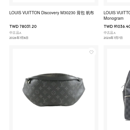
LOUIS VUITTON Discovery M30230 背包 帆布
LOUIS VUITT
Monogram
TWD 78031.20
TWD 91036.4
中古品A
中古品A
2026年7月8日
2026年7月7日