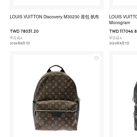
LOUIS VUITTON Discovery M30230 背包 帆布
LOUIS VUITTO
Monogram
TWD 78031.20
TWD 117046.8
中古品A
中古品A
2026年8月7日
2026年8月7日