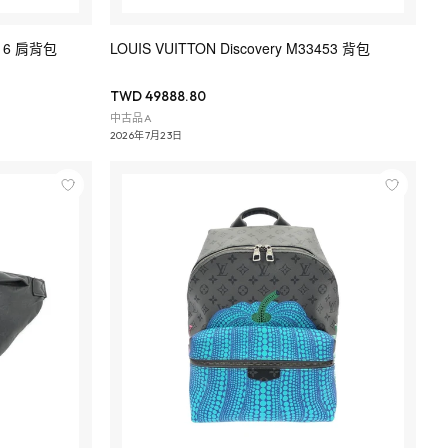
2416 肩背包
LOUIS VUITTON Discovery M33453 背包
TWD 49888.80
中古品A
2026年7月23日