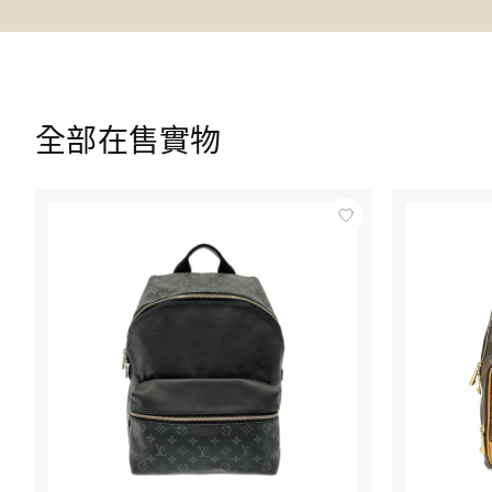
全部在售實物