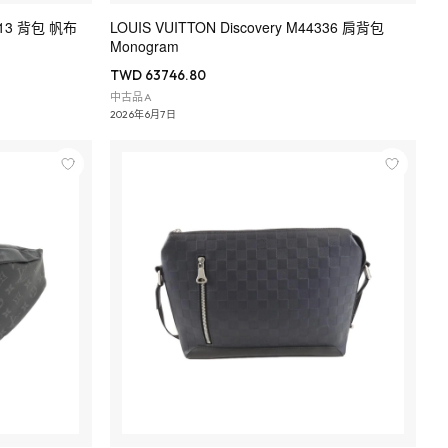
9913 背包 帆布
LOUIS VUITTON Discovery M44336 肩背包
Monogram
TWD 63746.80
中古品A
2026年6月7日