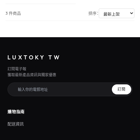
3 件商品
排序：
LUXTOKY TW
訂閱電子報
獲取最新產品資訊與獨家優惠
訂閱
購物指南
配送資訊