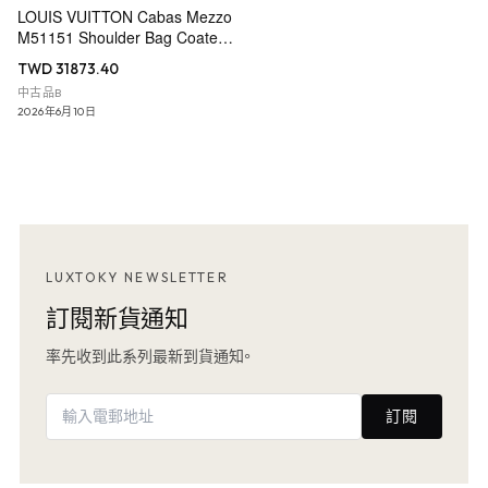
LOUIS VUITTON Cabas Mezzo
M51151 Shoulder Bag Coated
Canvas
TWD 31873.40
中古品B
2026年6月10日
LUXTOKY NEWSLETTER
訂閱新貨通知
率先收到此系列最新到貨通知。
訂閱