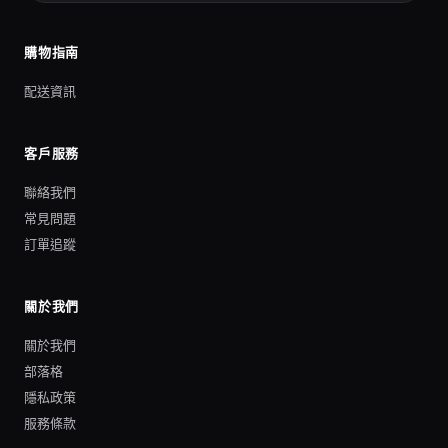
購物指南
配送資訊
客戶服務
聯絡我們
常見問題
訂單追蹤
關於我們
關於我們
部落格
隱私政策
服務條款