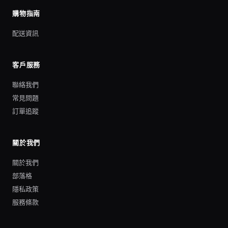
購物指南
配送資訊
客戶服務
聯絡我們
常見問題
訂單追蹤
關於我們
關於我們
部落格
隱私政策
服務條款