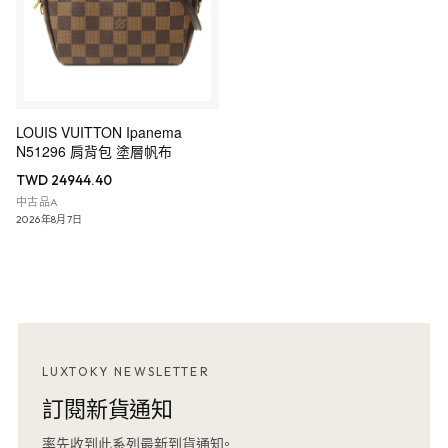
LOUIS VUITTON Ipanema
N51296 肩背包 塗層帆布
TWD 24944.40
中古品A
2026年8月7日
LUXTOKY NEWSLETTER
訂閱新貨通知
率先收到此系列最新到貨通知。