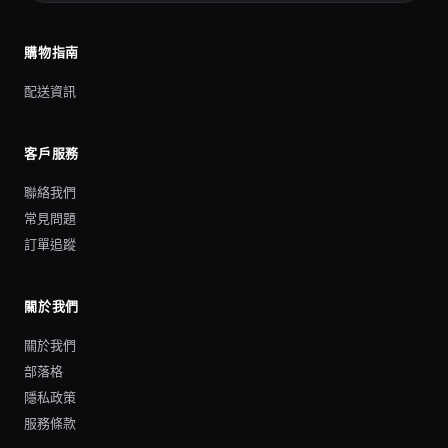
購物指南
配送資訊
客戶服務
聯絡我們
常見問題
訂單追蹤
關於我們
關於我們
部落格
隱私政策
服務條款