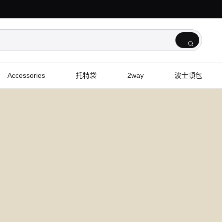
Accessories
托特袋
2way
波士頓包