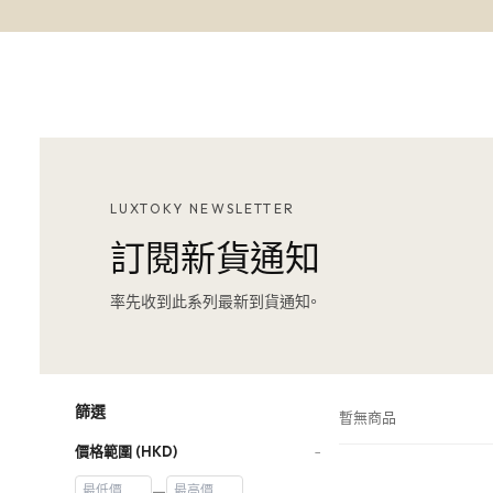
LUXTOKY NEWSLETTER
訂閱新貨通知
率先收到此系列最新到貨通知。
篩選
暫無商品
價格範圍 (HKD)
−
—