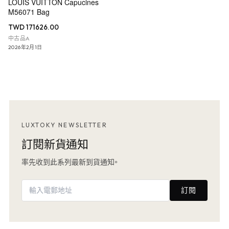
LOUIS VUITTON Capucines
M56071 Bag
TWD 171626.00
中古品A
2026年2月1日
LUXTOKY NEWSLETTER
訂閱新貨通知
率先收到此系列最新到貨通知。
訂閱