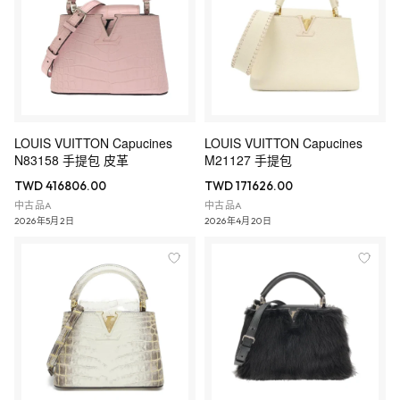
LOUIS VUITTON Capucines
LOUIS VUITTON Capucines
N83158 手提包 皮革
M21127 手提包
TWD 416806.00
TWD 171626.00
中古品A
中古品A
2026年5月2日
2026年4月20日