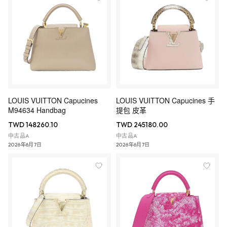
LOUIS VUITTON Capucines
LOUIS VUITTON Capucines 手
M94634 Handbag
提包 皮革
TWD 148260.10
TWD 245180.00
中古品A
中古品A
2026年6月7日
2026年6月7日