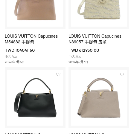
LOUIS VUITTON Capucines
LOUIS VUITTON Capucines
M54882 手提包
N89057 手提包 皮革
TWD 104041.60
TWD 612950.00
中古品A
中古品A
2026年7月6日
2026年7月6日