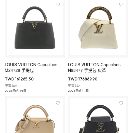
LOUIS VUITTON Capucines
LOUIS VUITTON Capucines
M24728 手提包
N98477 手提包 皮革
TWD 161265.30
TWD 176869.90
中古品A
中古品A
2026年6月14日
2026年6月11日