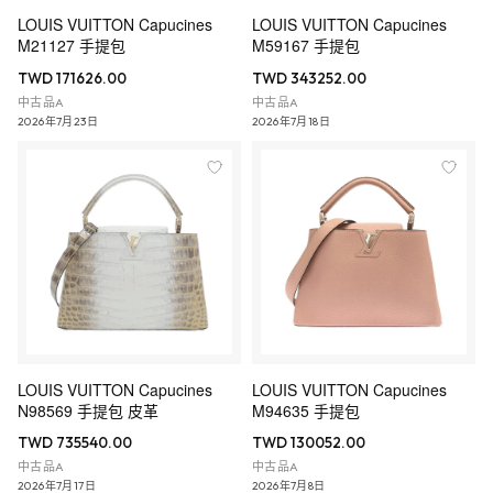
LOUIS VUITTON Capucines
LOUIS VUITTON Capucines
M21127 手提包
M59167 手提包
TWD 171626.00
TWD 343252.00
中古品A
中古品A
2026年7月23日
2026年7月18日
LOUIS VUITTON Capucines
LOUIS VUITTON Capucines
N98569 手提包 皮革
M94635 手提包
TWD 735540.00
TWD 130052.00
中古品A
中古品A
2026年7月17日
2026年7月8日