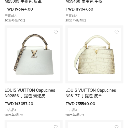
M23083 手提包 皮革
M59468 兩用包 牛皮
TWD 196144.00
TWD 119047.60
中古品A
中古品A
2026年6月10日
2026年6月10日
LOUIS VUITTON Capucines
LOUIS VUITTON Capucines
N92856 手提包 蟒蛇皮
N98177 手提包 皮革
TWD 143057.20
TWD 735540.00
中古品A
中古品A
2026年6月7日
2026年6月7日