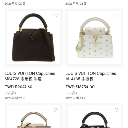
2026年7月29日
2026年7月28日
LOUIS VUITTON Capucines
LOUIS VUITTON Capucines
M24728 兩用包 牛皮
M14165 手提包
TWD 119047.60
TWD 318734.00
中古品A
中古品A
2026年7月26日
2026年7月24日