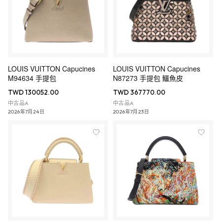
LOUIS VUITTON Capucines
LOUIS VUITTON Capucines
M94634 手提包
N87273 手提包 鱷魚皮
TWD 130052.00
TWD 367770.00
中古品A
中古品A
2026年7月24日
2026年7月23日