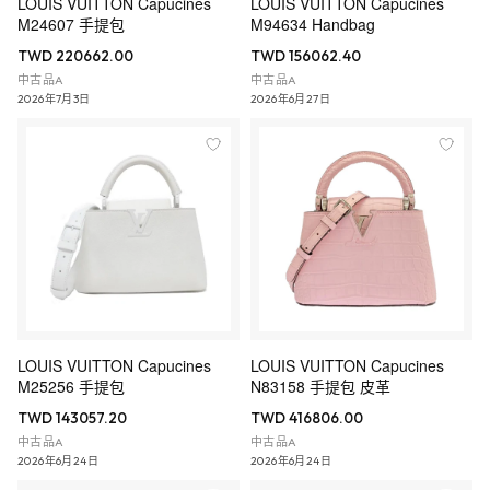
LOUIS VUITTON Capucines
LOUIS VUITTON Capucines
M24607 手提包
M94634 Handbag
TWD 220662.00
TWD 156062.40
中古品A
中古品A
2026年7月3日
2026年6月27日
LOUIS VUITTON Capucines
LOUIS VUITTON Capucines
M25256 手提包
N83158 手提包 皮革
TWD 143057.20
TWD 416806.00
中古品A
中古品A
2026年6月24日
2026年6月24日