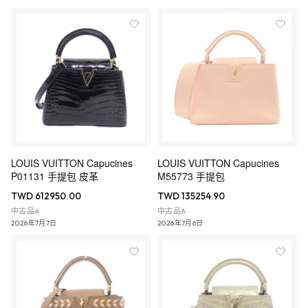
LOUIS VUITTON Capucines
LOUIS VUITTON Capucines
P01131 手提包 皮革
M55773 手提包
TWD 612950.00
TWD 135254.90
中古品A
中古品A
2026年7月7日
2026年7月6日