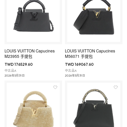
LOUIS VUITTON Capucines
LOUIS VUITTON Capucines
M23955 手提包
M56071 手提包
TWD 176529.60
TWD 169067.60
中古品A
中古品A
2026年5月31日
2026年5月31日