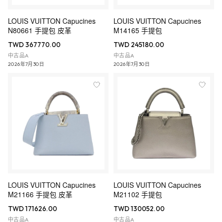
LOUIS VUITTON Capucines
LOUIS VUITTON Capucines
N80661 手提包 皮革
M14165 手提包
TWD 367770.00
TWD 245180.00
中古品A
中古品A
2026年7月30日
2026年7月30日
LOUIS VUITTON Capucines
LOUIS VUITTON Capucines
M21166 手提包 皮革
M21102 手提包
TWD 171626.00
TWD 130052.00
中古品A
中古品A