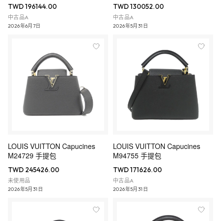
TWD 196144.00
TWD 130052.00
中古品A
中古品A
2026年6月7日
2026年5月31日
LOUIS VUITTON Capucines
LOUIS VUITTON Capucines
M24729 手提包
M94755 手提包
TWD 245426.00
TWD 171626.00
未使用品
中古品A
2026年5月31日
2026年5月31日