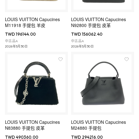
LOUIS VUITTON Capucines
LOUIS VUITTON Capucines
M11918 手提包 羊皮
N92800 手提包 皮革
TWD 196144.00
TWD 156062.40
中古品A
中古品A
2026年5月30日
2026年5月30日
LOUIS VUITTON Capucines
LOUIS VUITTON Capucines
N83880 手提包 皮革
M24880 手提包
TWD 490360.00
TWD 294216.00