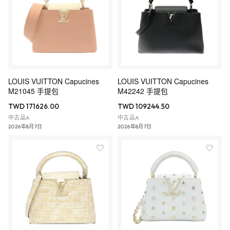
LOUIS VUITTON Capucines
LOUIS VUITTON Capucines
M21045 手提包
M42242 手提包
TWD 171626.00
TWD 109244.50
中古品A
中古品A
2026年8月7日
2026年8月7日