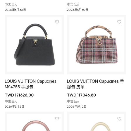
中古品A
中古品A
2026年5月30日
2026年5月30日
LOUIS VUITTON Capucines
LOUIS VUITTON Capucines 手
M94755 手提包
提包 皮革
TWD 171626.00
TWD 117046.80
中古品A
中古品A
2026年5月2日
2026年5月2日