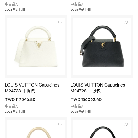
中古品A
中古品A
2026年8月7日
2026年8月7日
LOUIS VUITTON Capucines
LOUIS VUITTON Capucines
M24733 手提包
M24728 手提包
TWD 117046.80
TWD 156062.40
中古品A
中古品A
2026年8月7日
2026年8月7日