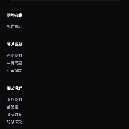
購物指南
配送資訊
客戶服務
聯絡我們
常見問題
訂單追蹤
關於我們
關於我們
部落格
隱私政策
服務條款