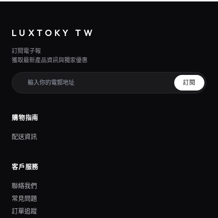
LUXTOKY TW
訂閱電子報
獲取最新產品資訊與獨家優惠
訂閱
購物指南
配送資訊
客戶服務
聯絡我們
常見問題
訂單追蹤