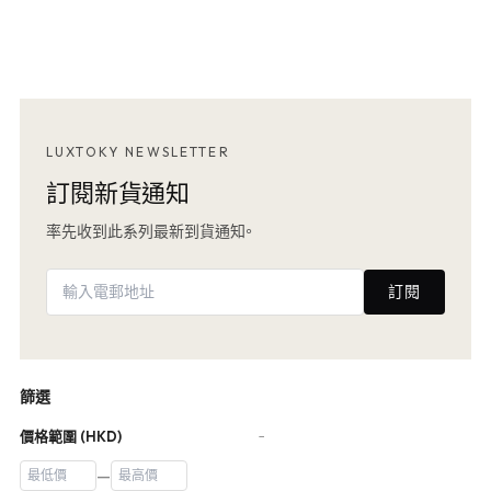
LUXTOKY NEWSLETTER
訂閱新貨通知
率先收到此系列最新到貨通知。
訂閱
篩選
價格範圍 (HKD)
−
—