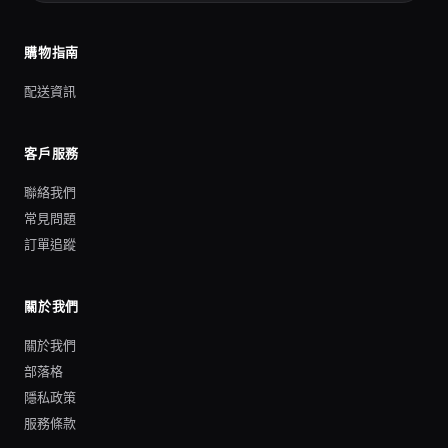
購物指南
配送資訊
客戶服務
聯絡我們
常見問題
訂單追蹤
關於我們
關於我們
部落格
隱私政策
服務條款