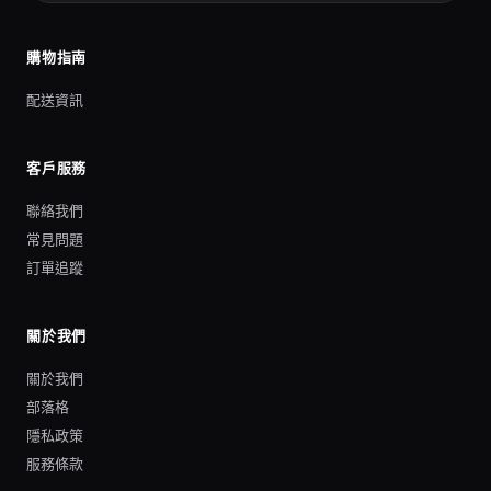
購物指南
配送資訊
客戶服務
聯絡我們
常見問題
訂單追蹤
關於我們
關於我們
部落格
隱私政策
服務條款