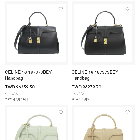
CELINE 16 187373BEY
CELINE 16 187373BEY
Handbag
Handbag
TWD 96239.30
TWD 96239.30
中古品A
中古品A
2026年6月24日
2026年5月2日