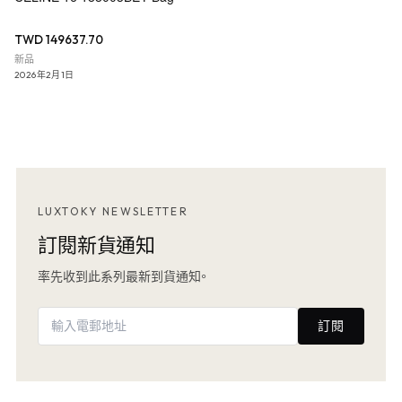
TWD 149637.70
新品
2026年2月1日
LUXTOKY NEWSLETTER
訂閱新貨通知
率先收到此系列最新到貨通知。
訂閱