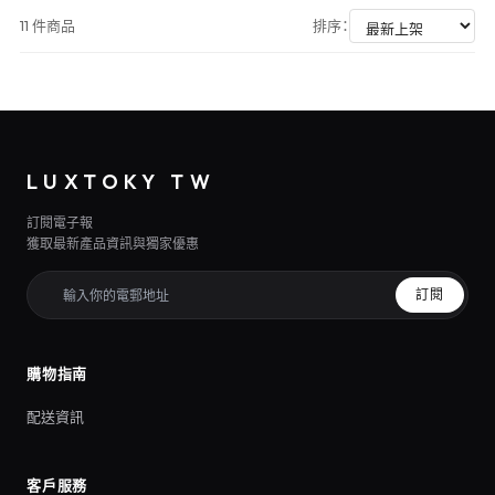
11 件商品
排序：
LUXTOKY TW
訂閱電子報
獲取最新產品資訊與獨家優惠
訂閱
購物指南
配送資訊
客戶服務