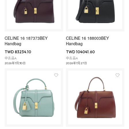
CELINE 16 187373BEY
CELINE 16 188003BEY
Handbag
Handbag
TWD 83234.10
TWD 104041.60
中古品A
中古品A
2026年7月30日
2026年7月27日