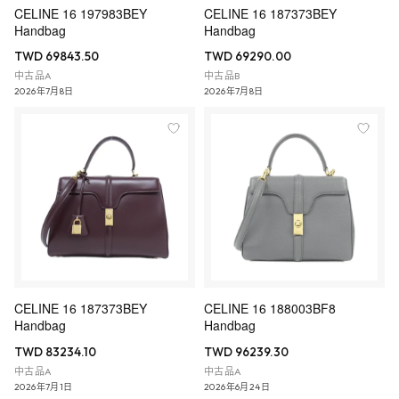
CELINE 16 197983BEY
CELINE 16 187373BEY
Handbag
Handbag
TWD 69843.50
TWD 69290.00
中古品A
中古品B
2026年7月8日
2026年7月8日
CELINE 16 187373BEY
CELINE 16 188003BF8
Handbag
Handbag
TWD 83234.10
TWD 96239.30
中古品A
中古品A
2026年7月1日
2026年6月24日