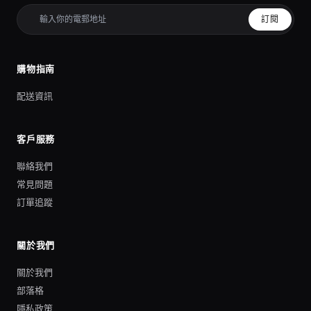
訂閱
購物指南
配送資訊
客戶服務
聯絡我們
常見問題
訂單追蹤
關於我們
關於我們
部落格
隱私政策