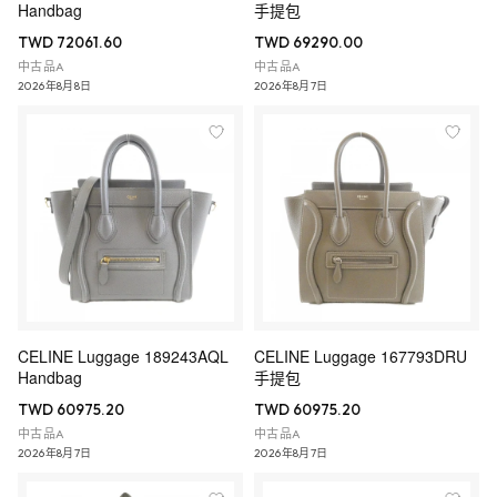
Handbag
手提包
TWD 72061.60
TWD 69290.00
中古品A
中古品A
2026年8月8日
2026年8月7日
CELINE Luggage 189243AQL
CELINE Luggage 167793DRU
Handbag
手提包
TWD 60975.20
TWD 60975.20
中古品A
中古品A
2026年8月7日
2026年8月7日