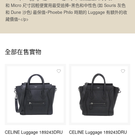
和 Micro 尺寸因輕便實用最受追捧。黑色和中性色（如 Souris 灰色
和 Dune 沙色）最保值。Phoebe Philo 時期的 Luggage 有額外的收
藏價值。</p>
全部在售實物
CELINE Luggage 189243DRU
CELINE Luggage 189243DRU