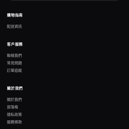
購物指南
配送資訊
客戶服務
聯絡我們
常見問題
訂單追蹤
關於我們
關於我們
部落格
隱私政策
服務條款