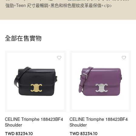
強勁。Teen 尺寸最暢銷，黑色和棕色壓紋皮革最保值。</p>
全部在售實物
CELINE Triomphe 188423BF4
CELINE Triomphe 188423BF4
Shoulder
Shoulder
TWD 83234.10
TWD 83234.10