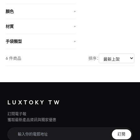
顏色
+
材質
+
手袋類型
+
6 件商品
排序：
LUXTOKY TW
訂閱電子報
獲取最新產品資訊與獨家優惠
訂閱