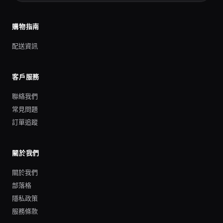
購物指南
配送資訊
客戶服務
聯絡我們
常見問題
訂單追蹤
關於我們
關於我們
部落格
隱私政策
服務條款