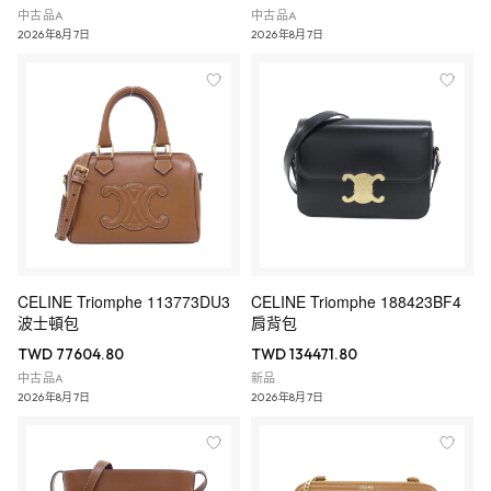
中古品A
中古品A
2026年8月7日
2026年8月7日
CELINE Triomphe 113773DU3
CELINE Triomphe 188423BF4
波士頓包
肩背包
TWD 77604.80
TWD 134471.80
中古品A
新品
2026年8月7日
2026年8月7日