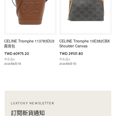
CELINE Triomphe 113783DU3
CELINE Triomphe 10E382CBX
肩背包
Shoulder Canvas
TWD 60975.20
TWD 29101.80
中古品A
中古品A
2026年8月7日
2026年8月7日
LUXTOKY NEWSLETTER
訂閱新貨通知