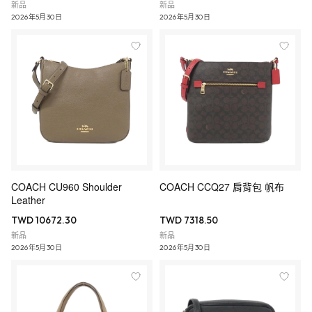
新品
新品
2026年5月30日
2026年5月30日
COACH CU960 Shoulder
COACH CCQ27 肩背包 帆布
Leather
TWD 10672.30
TWD 7318.50
新品
新品
2026年5月30日
2026年5月30日