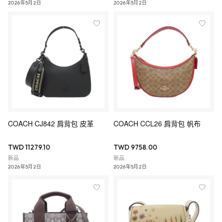
2026年5月2日
2026年5月2日
COACH CJ842 肩背包 皮革
COACH CCL26 肩背包 帆布
TWD 11279.10
TWD 9758.00
新品
新品
2026年5月2日
2026年5月2日