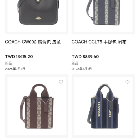
COACH CW002 肩背包 皮革
COACH CCL75 手提包 帆布
TWD 13415.20
TWD 8839.60
新品
新品
2026年7月1日
2026年7月1日