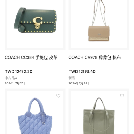
COACH CC384 手提包 皮革
COACH CV978 肩背包 帆布
TWD 12472.20
TWD 12193.40
中古品A
新品
2026年7月25日
2026年7月24日