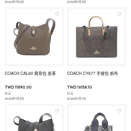
2026年7月6日
2026年7月3日
COACH CAL60 肩背包 皮革
COACH CY677 手提包 帆布
TWD 11890.00
TWD 16158.10
新品
新品
2026年7月3日
2026年7月1日