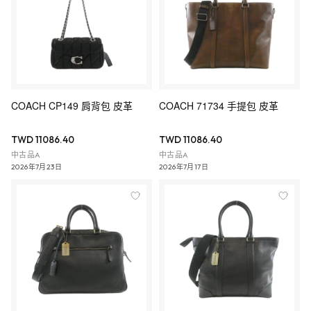
COACH CP149 肩背包 皮革
COACH 71734 手提包 皮革
TWD 11086.40
TWD 11086.40
中古品A
中古品A
2026年7月23日
2026年7月17日