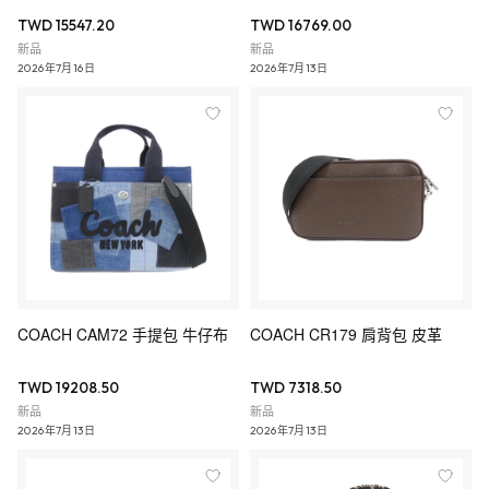
TWD 15547.20
TWD 16769.00
新品
新品
2026年7月16日
2026年7月13日
COACH CAM72 手提包 牛仔布
COACH CR179 肩背包 皮革
TWD 19208.50
TWD 7318.50
新品
新品
2026年7月13日
2026年7月13日