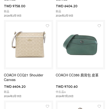
TWD 9758.00
TWD 6404.20
新品
新品
2026年2月13日
2026年2月13日
COACH CCQ21 Shoulder
COACH CC386 肩背包 皮革
Canvas
TWD 6404.20
TWD 9700.60
新品
中古品A
2026年2月13日
2026年7月25日