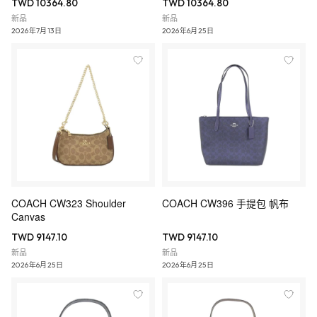
TWD 10364.80
TWD 10364.80
新品
新品
2026年7月13日
2026年6月25日
COACH CW323 Shoulder
COACH CW396 手提包 帆布
Canvas
TWD 9147.10
TWD 9147.10
新品
新品
2026年6月25日
2026年6月25日