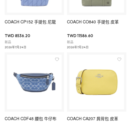
COACH CP152 手提包 尼龍
COACH CO840 手提包 皮革
TWD 8536.20
TWD 11586.60
新品
新品
2026年7月24日
2026年7月24日
COACH CDF48 腰包 牛仔布
COACH CA207 肩背包 皮革