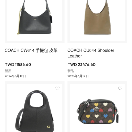
COACH CW614 手提包 皮革
COACH CU044 Shoulder
Leather
TWD 11586.60
TWD 23476.60
新品
新品
2026年6月12日
2026年6月12日