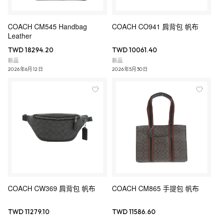
COACH CM545 Handbag
COACH CO941 肩背包 帆布
Leather
TWD 18294.20
TWD 10061.40
新品
新品
2026年6月12日
2026年5月30日
COACH CW369 肩背包 帆布
COACH CM865 手提包 帆布
TWD 11279.10
TWD 11586.60