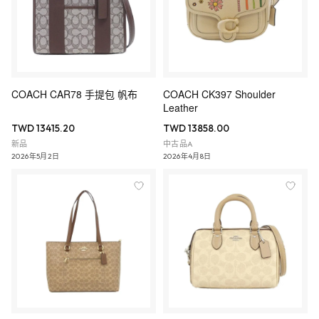
COACH CAR78 手提包 帆布
COACH CK397 Shoulder
Leather
TWD 13415.20
TWD 13858.00
新品
中古品A
2026年5月2日
2026年4月8日