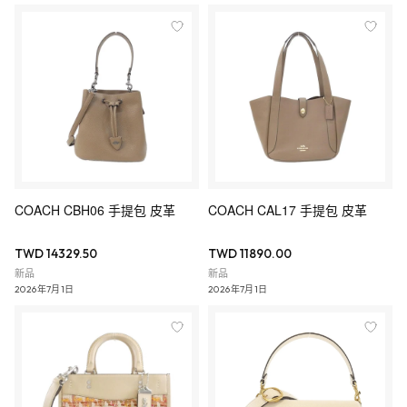
COACH CBH06 手提包 皮革
COACH CAL17 手提包 皮革
TWD 14329.50
TWD 11890.00
新品
新品
2026年7月1日
2026年7月1日