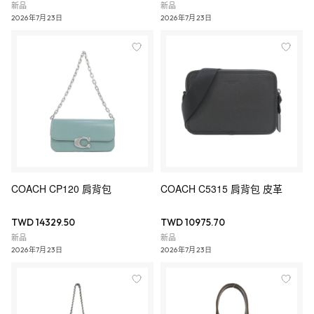
新品
新品
2026年7月23日
2026年7月23日
COACH CP120 肩背包
COACH C5315 肩背包 皮革
TWD 14329.50
TWD 10975.70
新品
新品
2026年7月23日
2026年7月23日