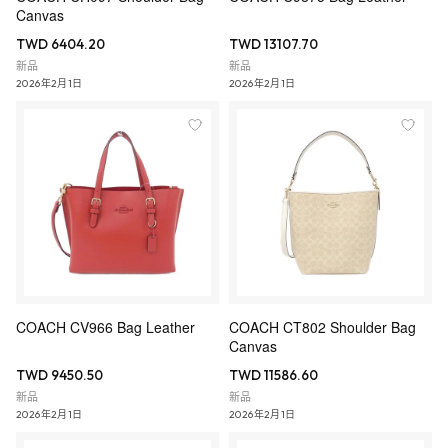
Canvas
TWD 6404.20
TWD 13107.70
新品
新品
2026年2月1日
2026年2月1日
COACH CV966 Bag Leather
COACH CT802 Shoulder Bag
Canvas
TWD 9450.50
TWD 11586.60
新品
新品
2026年2月1日
2026年2月1日