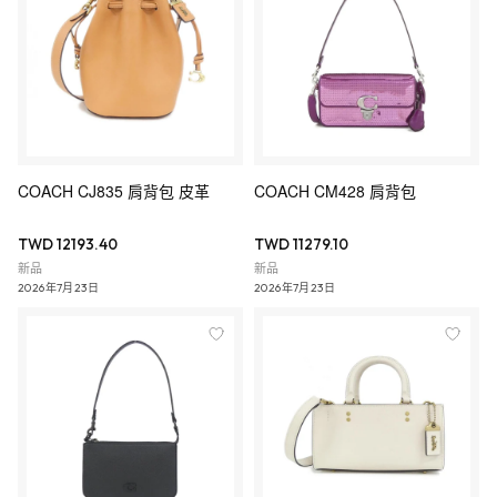
COACH CJ835 肩背包 皮革
COACH CM428 肩背包
TWD 12193.40
TWD 11279.10
新品
新品
2026年7月23日
2026年7月23日