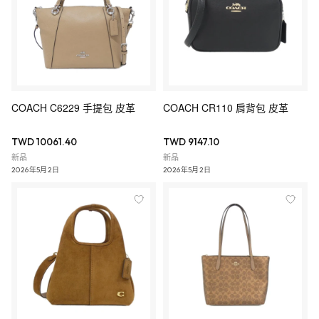
COACH C6229 手提包 皮革
COACH CR110 肩背包 皮革
TWD 10061.40
TWD 9147.10
新品
新品
2026年5月2日
2026年5月2日