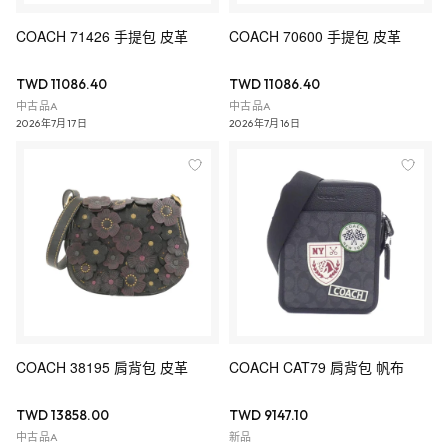
COACH 71426 手提包 皮革
COACH 70600 手提包 皮革
TWD 11086.40
TWD 11086.40
中古品A
中古品A
2026年7月17日
2026年7月16日
COACH 38195 肩背包 皮革
COACH CAT79 肩背包 帆布
TWD 13858.00
TWD 9147.10
中古品A
新品