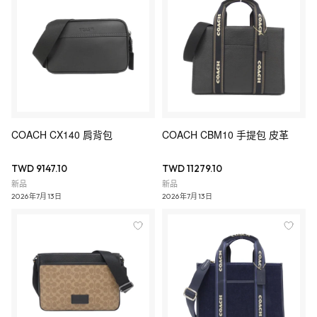
COACH CX140 肩背包
COACH CBM10 手提包 皮革
TWD 9147.10
TWD 11279.10
新品
新品
2026年7月13日
2026年7月13日