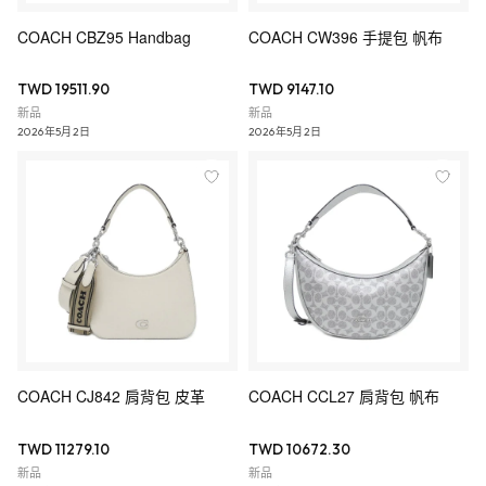
COACH CBZ95 Handbag
COACH CW396 手提包 帆布
TWD 19511.90
TWD 9147.10
新品
新品
2026年5月2日
2026年5月2日
COACH CJ842 肩背包 皮革
COACH CCL27 肩背包 帆布
TWD 11279.10
TWD 10672.30
新品
新品