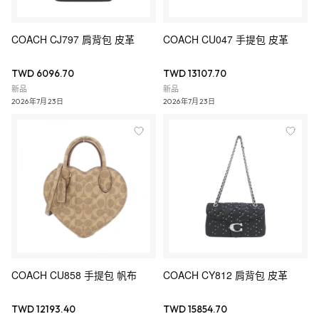
COACH CJ797 肩背包 皮革
COACH CU047 手提包 皮革
TWD 6096.70
TWD 13107.70
新品
新品
2026年7月23日
2026年7月23日
COACH CU858 手提包 帆布
COACH CY812 肩背包 皮革
TWD 12193.40
TWD 15854.70