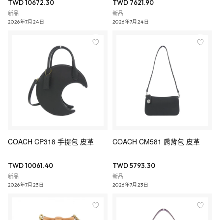
TWD 10672.30
TWD 7621.90
新品
新品
2026年7月24日
2026年7月24日
COACH CP318 手提包 皮革
COACH CM581 肩背包 皮革
TWD 10061.40
TWD 5793.30
新品
新品
2026年7月23日
2026年7月23日