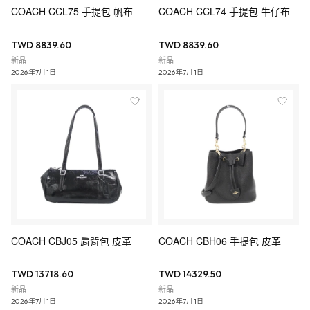
COACH CCL75 手提包 帆布
COACH CCL74 手提包 牛仔布
TWD 8839.60
TWD 8839.60
新品
新品
2026年7月1日
2026年7月1日
COACH CBJ05 肩背包 皮革
COACH CBH06 手提包 皮革
TWD 13718.60
TWD 14329.50
新品
新品
2026年7月1日
2026年7月1日