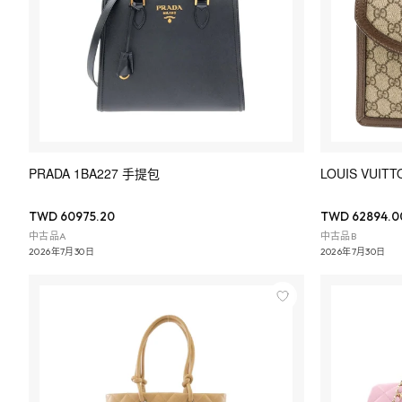
PRADA 1BA227 手提包
LOUIS VUIT
TWD 60975.20
TWD 62894.0
中古品A
中古品B
2026年7月30日
2026年7月30日