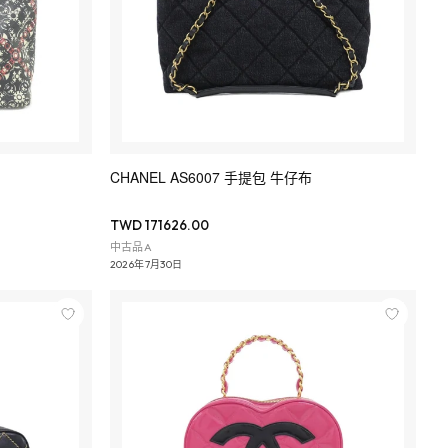
CHANEL AS6007 手提包 牛仔布
TWD 171626.00
中古品A
2026年7月30日