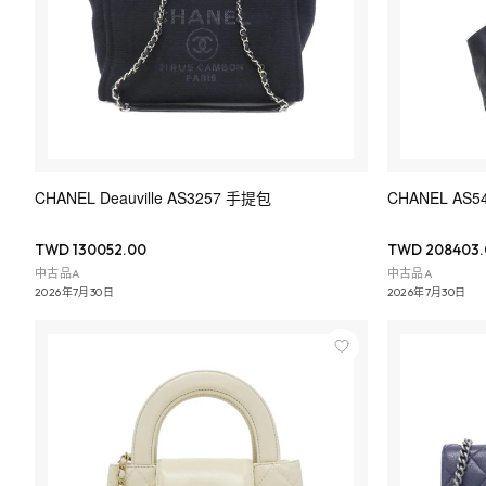
CHANEL Deauville AS3257 手提包
CHANEL AS
TWD 130052.00
TWD 208403.
中古品A
中古品A
2026年7月30日
2026年7月30日