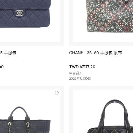
35 手提包
CHANEL 36180 手提包 帆布
00
TWD 47117.20
中古品A
2026年7月30日