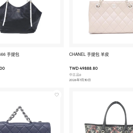
5466 手提包
CHANEL 手提包 羊皮
00
TWD 49888.80
中古品B
2026年7月30日