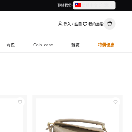
繁體中文（台灣）
聯絡我們
繁體中文（台灣）
English
登入 / 註冊
我的最愛
背包
Coin_case
雜誌
特價優惠