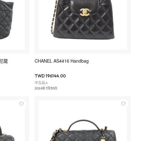
包 尼龍
CHANEL AS4416 Handbag
TWD 196144.00
中古品A
2026年7月30日