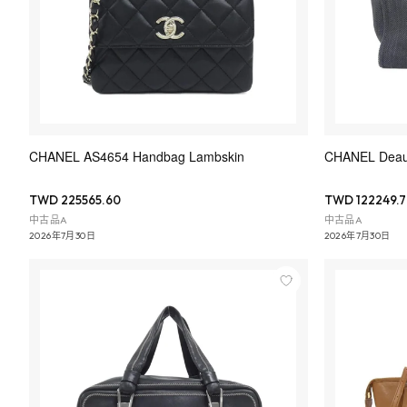
CHANEL AS4654 Handbag Lambskin
CHANEL Deau
TWD 225565.60
TWD 122249.7
中古品A
中古品A
2026年7月30日
2026年7月30日