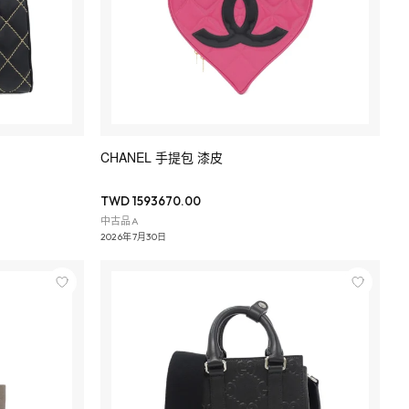
CHANEL 手提包 漆皮
TWD 1593670.00
中古品A
2026年7月30日