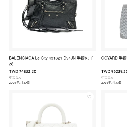
BALENCIAGA Le City 431621 D94JN 手提包 羊
GOYARD 手
皮
TWD 74833.20
TWD 96239.3
中古品A
中古品A
2026年7月30日
2026年7月30日