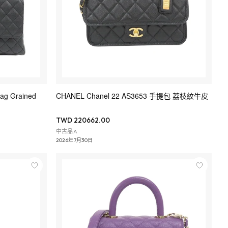
ag Grained
CHANEL Chanel 22 AS3653 手提包 荔枝紋牛皮
TWD 220662.00
中古品A
2026年7月30日