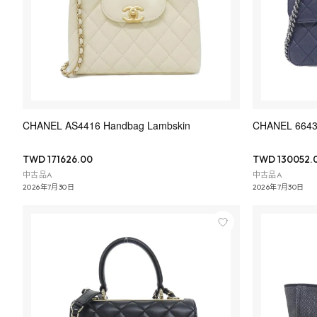
CHANEL AS4416 Handbag Lambskin
CHANEL 664
TWD 171626.00
TWD 130052.
中古品A
中古品A
2026年7月30日
2026年7月30日