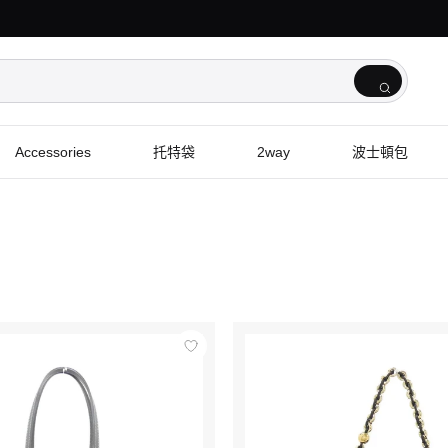
Accessories
托特袋
2way
波士頓包