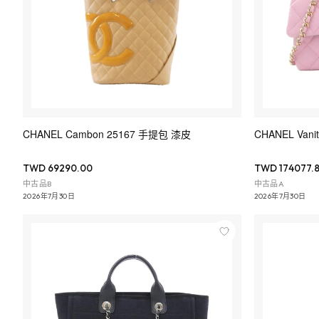
CHANEL Cambon 25167 手提包 漆皮
CHANEL Vanit
TWD 69290.00
TWD 174077.
中古品B
中古品A
2026年7月30日
2026年7月30日