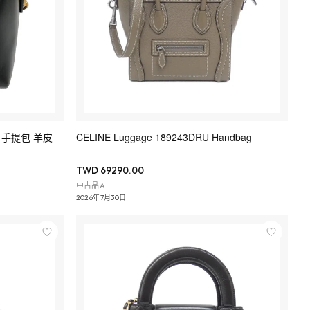
0W 手提包 羊皮
CELINE Luggage 189243DRU Handbag
TWD 69290.00
中古品A
2026年7月30日