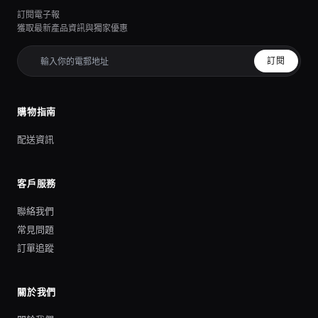
訂閱電子報
獲取最新產品資訊與獨家優惠
訂閱
購物指南
配送資訊
客戶服務
聯絡我們
常見問題
訂單追蹤
關於我們