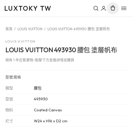
LUXTOKY TW
首頁
/
LOUIS VUITTON
/
LOUIS VUITTON 493930 腰包 塗層帆布
LOUIS VUITTON
LOUIS VUITTON 493930 腰包 塗層帆布
現有 1 件在售實物，點擊下方查看詳情並購買
型號規格
類型
腰包
型號
493930
物料
Coated Canvas
尺寸
W24 x H16 x D2 cm