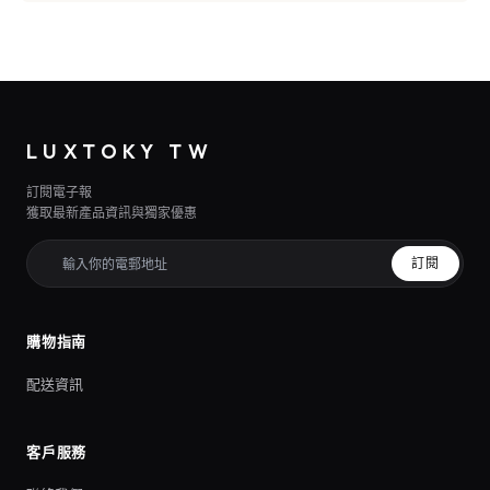
LUXTOKY TW
訂閱電子報
獲取最新產品資訊與獨家優惠
訂閱
購物指南
配送資訊
客戶服務