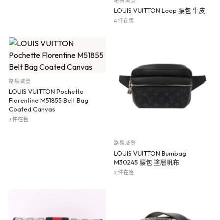
路易威登
LOUIS VUITTON Loop 腰包 牛皮
4 件在售
路易威登
LOUIS VUITTON Pochette
Florentine M51855 Belt Bag
Coated Canvas
3 件在售
路易威登
LOUIS VUITTON Bumbag
M30245 腰包 塗層帆布
2 件在售