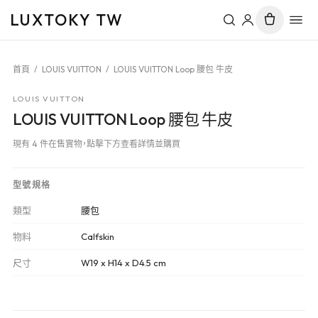
LUXTOKY TW
首頁
/
LOUIS VUITTON
/
LOUIS VUITTON Loop 腰包 牛皮
LOUIS VUITTON
LOUIS VUITTON Loop 腰包 牛皮
現有 4 件在售實物，點擊下方查看詳情並購買
型號規格
類型
腰包
物料
Calfskin
尺寸
W19 x H14 x D4.5 cm