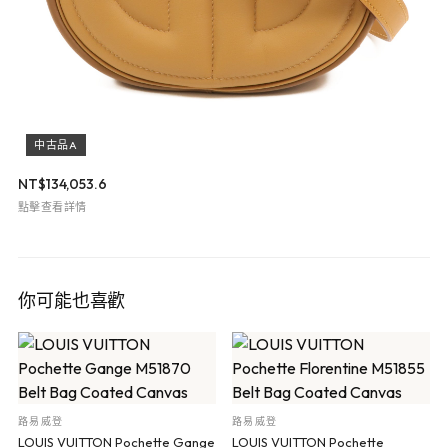
中古品A
NT$
134,053.6
點擊查看詳情
你可能也喜歡
路易威登
路易威登
LOUIS VUITTON Pochette Gange
LOUIS VUITTON Pochette