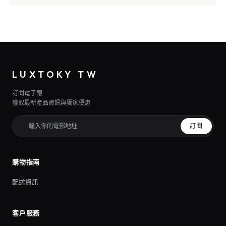
LUXTOKY TW
訂閱電子報
獲取最新產品資訊與獨家優惠
訂閱
購物指南
配送資訊
客戶服務