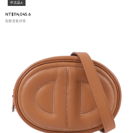
中古品A
NT$
114,045.6
點擊查看詳情