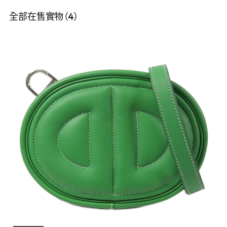
全部在售實物（4）