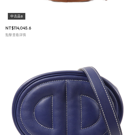
中古品B
NT$
114,045.6
點擊查看詳情