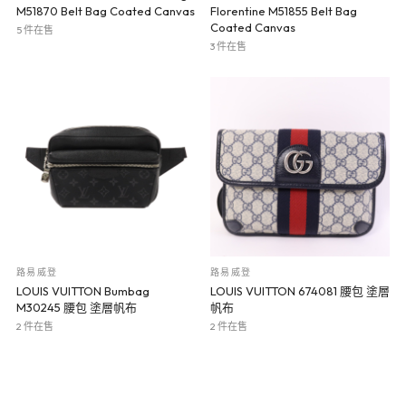
M51870 Belt Bag Coated Canvas
Florentine M51855 Belt Bag
Coated Canvas
5 件在售
3 件在售
路易威登
路易威登
LOUIS VUITTON Bumbag
LOUIS VUITTON 674081 腰包 塗層
M30245 腰包 塗層帆布
帆布
2 件在售
2 件在售