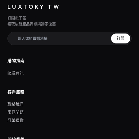
LUXTOKY TW
訂閱電子報
獲取最新產品資訊與獨家優惠
訂閱
購物指南
配送資訊
客戶服務
聯絡我們
常見問題
訂單追蹤