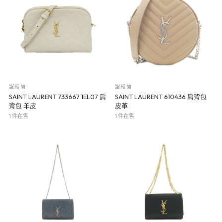
聖羅蘭
聖羅蘭
SAINT LAURENT 733667 1EL07 肩
SAINT LAURENT 610436 肩背包
背包 羊皮
皮革
1 件在售
1 件在售