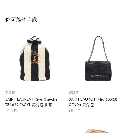
你可能也喜歡
聖羅蘭
聖羅蘭
SAINT LAURENT Rive Gauche
SAINT LAURENT Niki 633158
734682 FACYL 肩背包 帆布
0EN04 肩背包
1 件在售
1 件在售