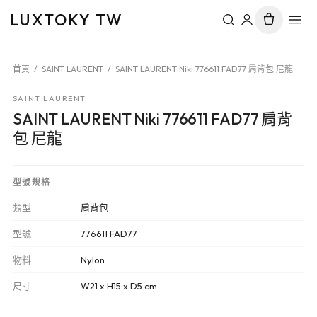
LUXTOKY TW
首頁
/
SAINT LAURENT
/
SAINT LAURENT Niki 776611 FAD77 肩背包 尼龍
SAINT LAURENT
SAINT LAURENT Niki 776611 FAD77 肩背
包 尼龍
型號規格
類型
肩背包
型號
776611 FAD77
物料
Nylon
尺寸
W21 x H15 x D5 cm