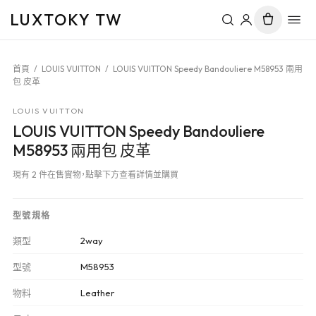
LUXTOKY TW
首頁
/
LOUIS VUITTON
/
LOUIS VUITTON Speedy Bandouliere M58953 兩用
包 皮革
LOUIS VUITTON
LOUIS VUITTON Speedy Bandouliere
M58953 兩用包 皮革
現有 2 件在售實物，點擊下方查看詳情並購買
型號規格
類型
2way
型號
M58953
物料
Leather