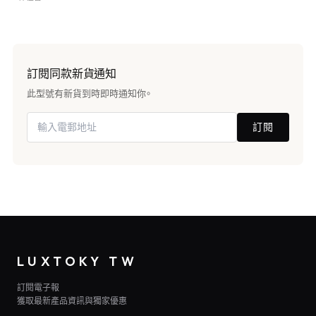
訂閱同款新貨通知
此型號有新貨到時即時通知你。
訂閱
LUXTOKY TW
訂閱電子報
獲取最新產品資訊與獨家優惠