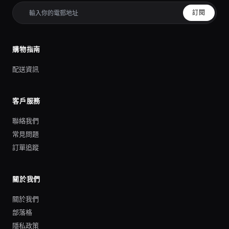
訂閱
購物指南
配送資訊
客戶服務
聯絡我們
常見問題
訂單追蹤
關於我們
關於我們
部落格
隱私政策