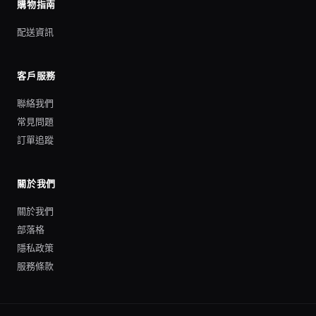
購物指南
配送資訊
客戶服務
聯絡我們
常見問題
訂單追蹤
關於我們
關於我們
部落格
隱私政策
服務條款