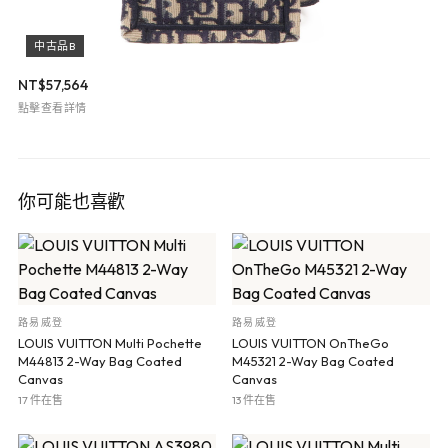
中古品B
NT$
57,564
點擊查看詳情
你可能也喜歡
路易威登
路易威登
LOUIS VUITTON Multi Pochette
LOUIS VUITTON OnTheGo
M44813 2-Way Bag Coated
M45321 2-Way Bag Coated
Canvas
Canvas
17 件在售
13 件在售