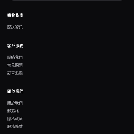
購物指南
配送資訊
客戶服務
聯絡我們
常見問題
訂單追蹤
關於我們
關於我們
部落格
隱私政策
服務條款