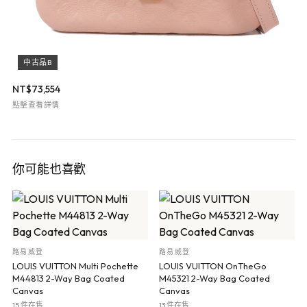
中古品B
NT$
73,554
點擊查看詳情
你可能也喜歡
路易威登
路易威登
LOUIS VUITTON Multi Pochette
LOUIS VUITTON OnTheGo
M44813 2-Way Bag Coated
M45321 2-Way Bag Coated
Canvas
Canvas
15 件在售
13 件在售