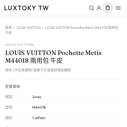
LUXTOKY TW
首頁
/
LOUIS VUITTON
/
LOUIS VUITTON Pochette Metis M44018 兩用包
牛皮
LOUIS VUITTON
LOUIS VUITTON Pochette Metis
M44018 兩用包 牛皮
現有 1 件在售實物，點擊下方查看詳情並購買
型號規格
類型
2way
型號
M44018
物料
Calfskin