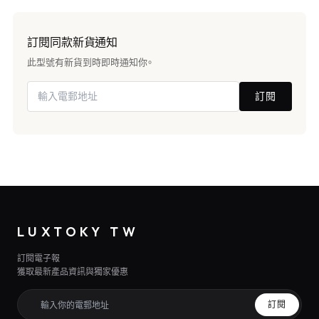
訂閱同款新貨通知
此型號有新貨到時即時通知你。
訂閱
LUXTOKY TW
訂閱電子報
獲取最新產品資訊與獨家優惠
訂閱