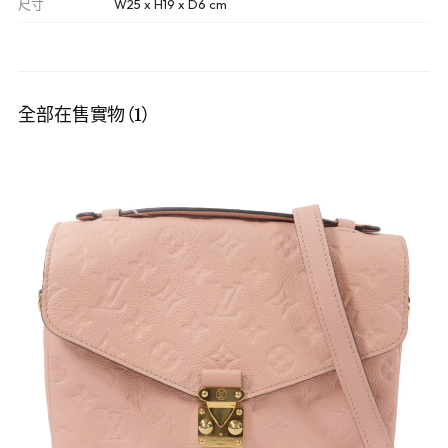
尺寸
W25 x H19 x D6 cm
全部在售實物（1）