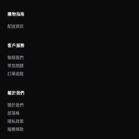
購物指南
配送資訊
客戶服務
聯絡我們
常見問題
訂單追蹤
關於我們
關於我們
部落格
隱私政策
服務條款