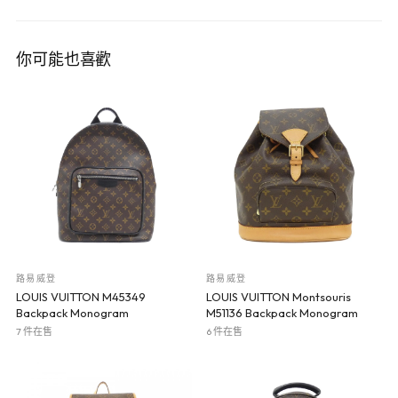
你可能也喜歡
路易威登
路易威登
LOUIS VUITTON M45349
LOUIS VUITTON Montsouris
Backpack Monogram
M51136 Backpack Monogram
7 件在售
6 件在售