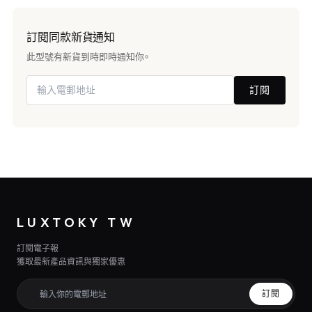
訂閱同款新貨通知
此型號有新貨到時即時通知你。
訂閱
LUXTOKY TW
訂閱電子報
獲取最新產品資訊與獨家優惠
訂閱