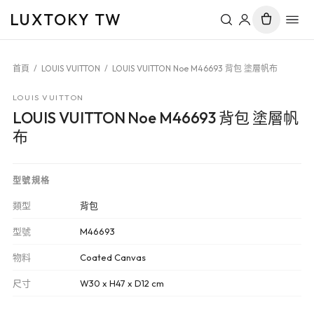
LUXTOKY TW
首頁
/
LOUIS VUITTON
/
LOUIS VUITTON Noe M46693 背包 塗層帆布
LOUIS VUITTON
LOUIS VUITTON Noe M46693 背包 塗層帆
布
型號規格
類型
背包
型號
M46693
物料
Coated Canvas
尺寸
W30 x H47 x D12 cm