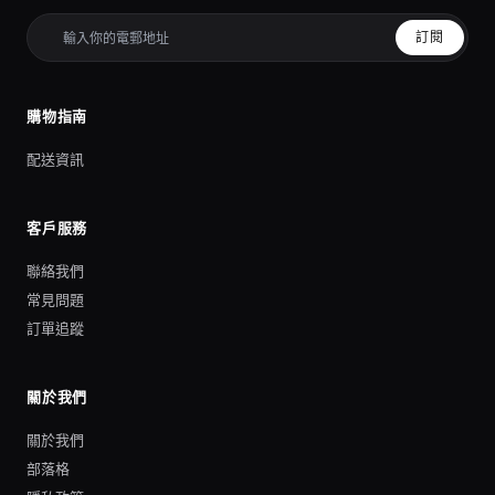
訂閱
購物指南
配送資訊
客戶服務
聯絡我們
常見問題
訂單追蹤
關於我們
關於我們
部落格