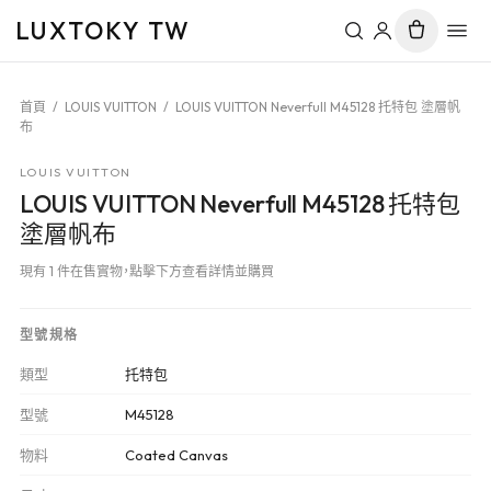
LUXTOKY TW
首頁
/
LOUIS VUITTON
/
LOUIS VUITTON Neverfull M45128 托特包 塗層帆
布
LOUIS VUITTON
LOUIS VUITTON Neverfull M45128 托特包
塗層帆布
現有 1 件在售實物，點擊下方查看詳情並購買
型號規格
類型
托特包
型號
M45128
物料
Coated Canvas