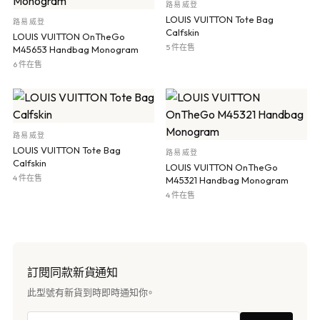
路易威登
LOUIS VUITTON Tote Bag
路易威登
Calfskin
LOUIS VUITTON OnTheGo
5 件在售
M45653 Handbag Monogram
6 件在售
路易威登
LOUIS VUITTON Tote Bag
路易威登
Calfskin
LOUIS VUITTON OnTheGo
4 件在售
M45321 Handbag Monogram
4 件在售
訂閱同款新貨通知
此型號有新貨到時即時通知你。