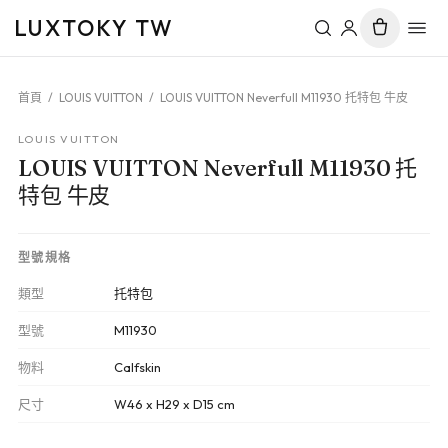
LUXTOKY TW
首頁
/
LOUIS VUITTON
/
LOUIS VUITTON Neverfull M11930 托特包 牛皮
LOUIS VUITTON
LOUIS VUITTON Neverfull M11930 托
特包 牛皮
型號規格
類型
托特包
型號
M11930
物料
Calfskin
尺寸
W46 x H29 x D15 cm