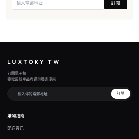
訂閱
LUXTOKY TW
訂閱電子報
獲取最新產品資訊與獨家優惠
訂閱
購物指南
配送資訊