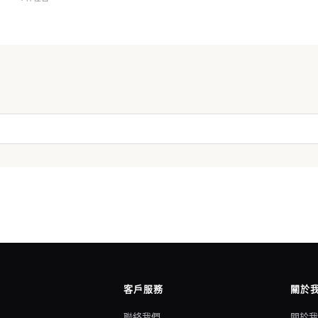
客戶服務
關於
聯絡我們
關於