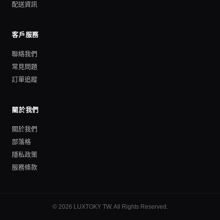
配送資訊
客戶服務
聯絡我們
常見問題
訂單追蹤
關於我們
關於我們
部落格
隱私政策
服務條款
©
2026
LUXTOKY TW
. All Rights Reserved.