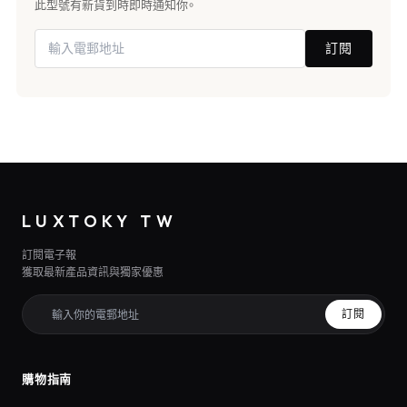
此型號有新貨到時即時通知你。
訂閱
LUXTOKY TW
訂閱電子報
獲取最新產品資訊與獨家優惠
訂閱
購物指南