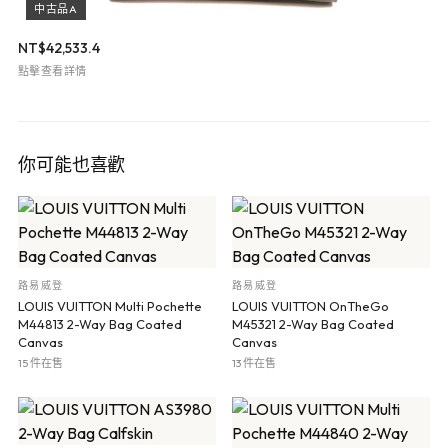
中古品A
NT$
42,533.4
點擊查看詳情
你可能也喜歡
路易威登
路易威登
LOUIS VUITTON Multi Pochette
LOUIS VUITTON OnTheGo
M44813 2-Way Bag Coated
M45321 2-Way Bag Coated
Canvas
Canvas
15 件在售
13 件在售