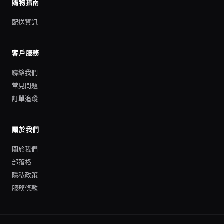
購物指南
配送資訊
客戶服務
聯絡我們
常見問題
訂單追蹤
關於我們
關於我們
部落格
隱私政策
服務條款