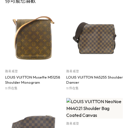
你可能也喜歡
路易威登
路易威登
LOUIS VUITTON Musette M51258
LOUIS VUITTON N45255 Shoulder
Shoulder Monogram
Damier
11 件在售
11 件在售
路易威登