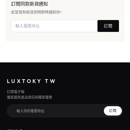
訂閱同款新貨通知
此型號有新貨到時即時通知你。
訂閱
LUXTOKY TW
訂閱電子報
獲取最新產品資訊與獨家優惠
訂閱