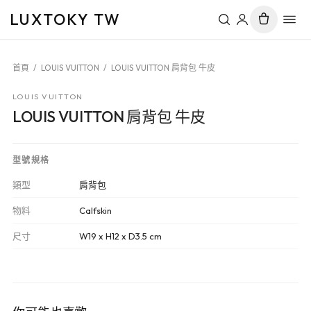
LUXTOKY TW
首頁
/
LOUIS VUITTON
/
LOUIS VUITTON 肩背包 牛皮
LOUIS VUITTON
LOUIS VUITTON 肩背包 牛皮
型號規格
類型
肩背包
物料
Calfskin
尺寸
W19 x H12 x D3.5 cm