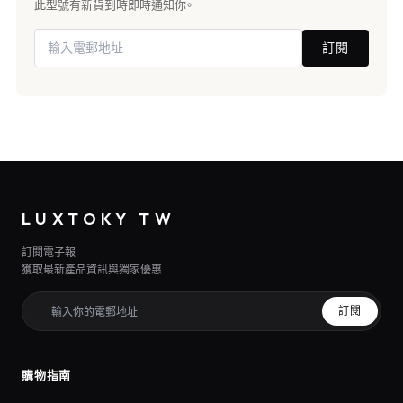
此型號有新貨到時即時通知你。
訂閱
LUXTOKY TW
訂閱電子報
獲取最新產品資訊與獨家優惠
訂閱
購物指南