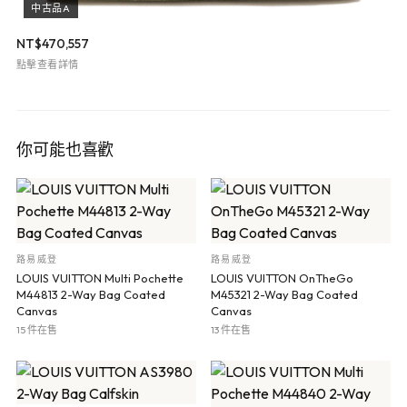
中古品A
NT$
470,557
點擊查看詳情
你可能也喜歡
路易威登
路易威登
LOUIS VUITTON Multi Pochette
LOUIS VUITTON OnTheGo
M44813 2-Way Bag Coated
M45321 2-Way Bag Coated
Canvas
Canvas
15 件在售
13 件在售