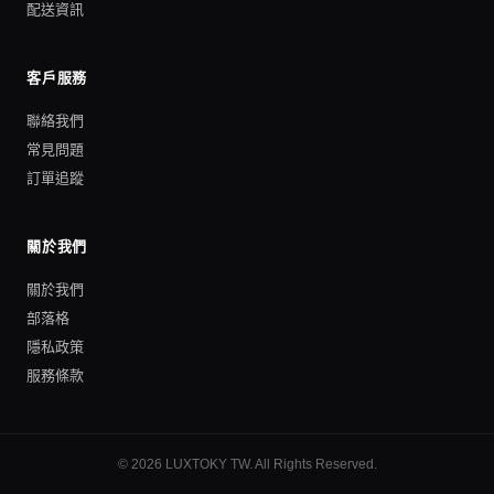
配送資訊
客戶服務
聯絡我們
常見問題
訂單追蹤
關於我們
關於我們
部落格
隱私政策
服務條款
©
2026
LUXTOKY TW
. All Rights Reserved.