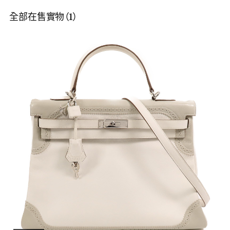
全部在售實物（1）