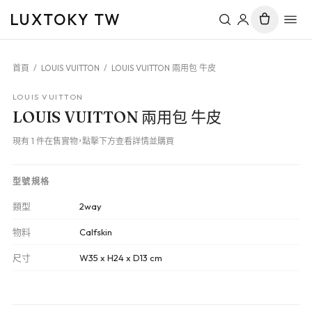
LUXTOKY TW
首頁
/
LOUIS VUITTON
/
LOUIS VUITTON 兩用包 牛皮
LOUIS VUITTON
LOUIS VUITTON 兩用包 牛皮
現有 1 件在售實物，點擊下方查看詳情並購買
型號規格
類型
2way
物料
Calfskin
尺寸
W35 x H24 x D13 cm