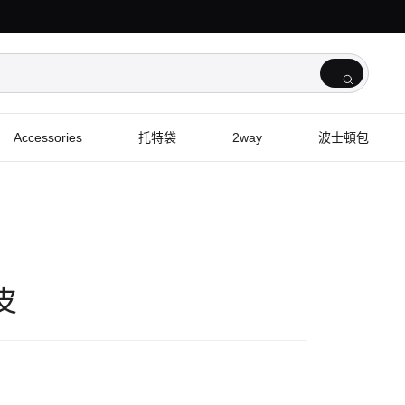
Accessories
托特袋
2way
波士頓包
皮