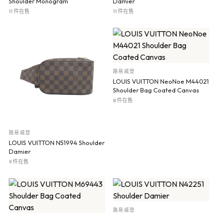
Shoulder Monogram
Damier
11 件在售
11 件在售
路易威登
LOUIS VUITTON NeoNoe M44021
Shoulder Bag Coated Canvas
8 件在售
路易威登
LOUIS VUITTON N51994 Shoulder
Damier
9 件在售
路易威登