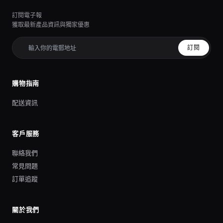
訂閱電子報
獲取最新產品資訊與獨家優惠
訂閱
購物指南
配送資訊
客戶服務
聯絡我們
常見問題
訂單追蹤
關於我們