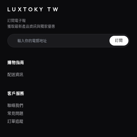
LUXTOKY TW
訂閱電子報
獲取最新產品資訊與獨家優惠
訂閱
購物指南
配送資訊
客戶服務
聯絡我們
常見問題
訂單追蹤