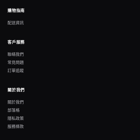
購物指南
配送資訊
客戶服務
聯絡我們
常見問題
訂單追蹤
關於我們
關於我們
部落格
隱私政策
服務條款