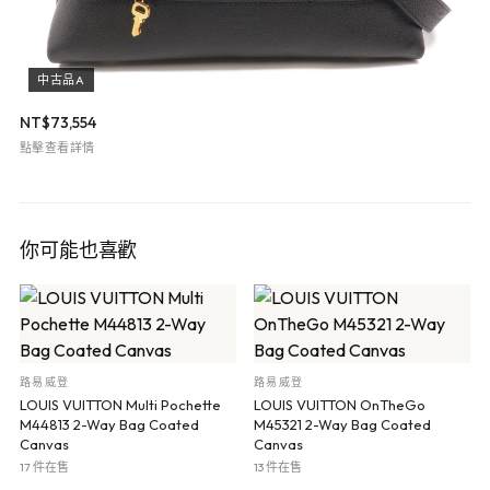
中古品A
NT$
73,554
點擊查看詳情
你可能也喜歡
路易威登
路易威登
LOUIS VUITTON Multi Pochette
LOUIS VUITTON OnTheGo
M44813 2-Way Bag Coated
M45321 2-Way Bag Coated
Canvas
Canvas
17 件在售
13 件在售