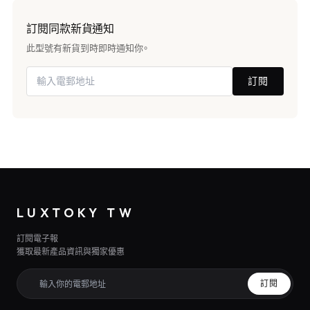
訂閱同款新貨通知
此型號有新貨到時即時通知你。
訂閱
LUXTOKY TW
訂閱電子報
獲取最新產品資訊與獨家優惠
訂閱