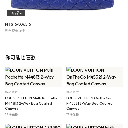
中古品A
NT$
164,065.6
點擊查看詳情
你可能也喜歡
路易威登
路易威登
LOUIS VUITTON Multi Pochette
LOUIS VUITTON OnTheGo
M44813 2-Way Bag Coated
M45321 2-Way Bag Coated
Canvas
Canvas
15 件在售
13 件在售