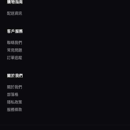
購物指南
配送資訊
客戶服務
聯絡我們
常見問題
訂單追蹤
關於我們
關於我們
部落格
隱私政策
服務條款