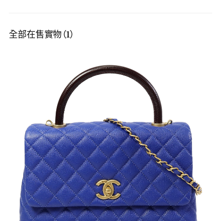
全部在售實物（1）