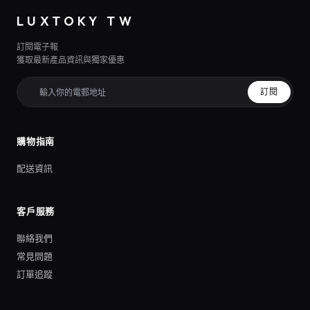
LUXTOKY TW
訂閱電子報
獲取最新產品資訊與獨家優惠
訂閱
購物指南
配送資訊
客戶服務
聯絡我們
常見問題
訂單追蹤