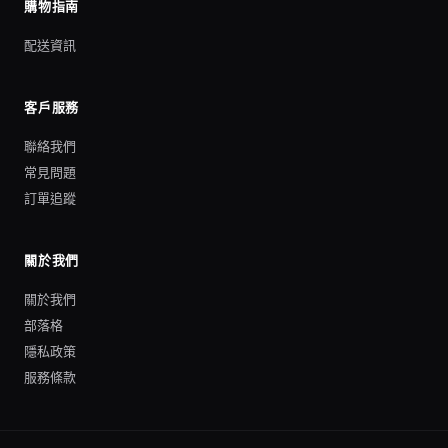
購物指南
配送資訊
客戶服務
聯絡我們
常見問題
訂單追蹤
關於我們
關於我們
部落格
隱私政策
服務條款